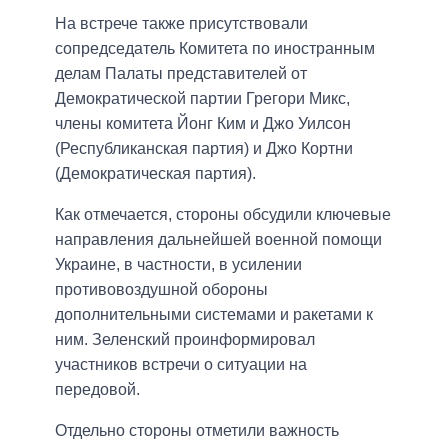
На встрече также присутствовали
сопредседатель Комитета по иностранным
делам Палаты представителей от
Демократической партии Грегори Микс,
члены комитета Йонг Ким и Джо Уилсон
(Республиканская партия) и Джо Кортни
(Демократическая партия).
Как отмечается, стороны обсудили ключевые
направления дальнейшей военной помощи
Украине, в частности, в усилении
противовоздушной обороны
дополнительными системами и ракетами к
ним. Зеленский проинформировал
участников встречи о ситуации на
передовой.
Отдельно стороны отметили важность