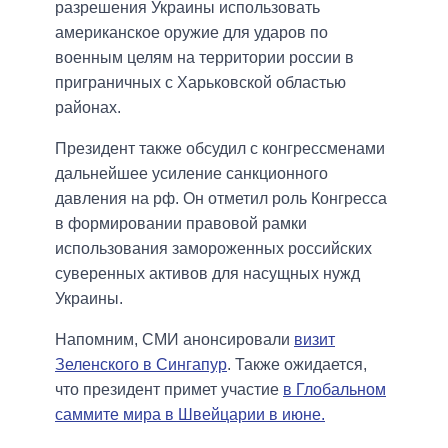
разрешения Украины использовать
американское оружие для ударов по
военным целям на территории россии в
приграничных с Харьковской областью
районах.
Президент также обсудил с конгрессменами
дальнейшее усиление санкционного
давления на рф. Он отметил роль Конгресса
в формировании правовой рамки
использования замороженных российских
суверенных активов для насущных нужд
Украины.
Напомним, СМИ анонсировали
визит
Зеленского в Сингапур
. Также ожидается,
что президент примет участие
в Глобальном
саммите мира в Швейцарии в июне.