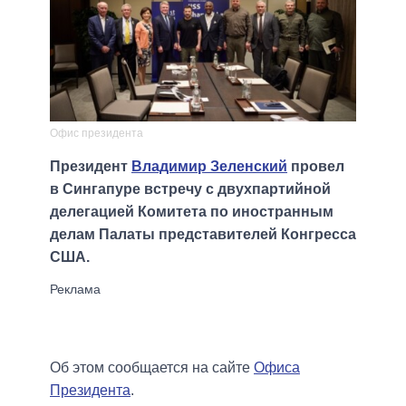
Офис президента
Президент
Владимир Зеленский
провел
в Сингапуре встречу с двухпартийной
делегацией Комитета по иностранным
делам Палаты представителей Конгресса
США.
Об этом сообщается на сайте
Офиса
Президента
.