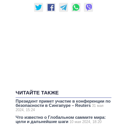
ЧИТАЙТЕ ТАКЖЕ
Президент примет участие в конференции по
безопасности в Сингапуре – Reuters
31 мая
2024, 15:24
Что известно о Глобальном саммите мира:
цели и дальнейшие шаги
10 мая 2024, 18:20