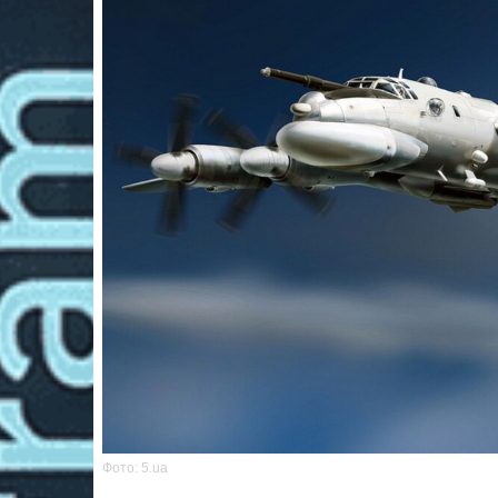
Фото: 5.ua