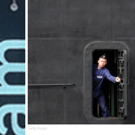
Getty Image