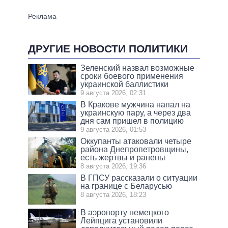
ДРУГИЕ НОВОСТИ ПОЛИТИКИ
Зеленский назвал возможные
сроки боевого применения
украинской баллистики
9 августа 2026, 02:31
В Кракове мужчина напал на
украинскую пару, а через два
дня сам пришел в полицию
9 августа 2026, 01:53
Оккупанты атаковали четыре
района Днепропетровщины,
есть жертвы и ранены
8 августа 2026, 19:36
В ГПСУ рассказали о ситуации
на границе с Беларусью
8 августа 2026, 18:23
В аэропорту немецкого
Лейпцига установили