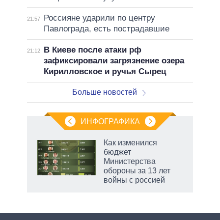
Россияне ударили по центру
21:57
Павлограда, есть пострадавшие
В Киеве после атаки рф
21:12
зафиксировали загрязнение озера
Кирилловское и ручья Сырец
Больше новостей
ИНФОГРАФИКА
Как изменился
бюджет
Министерства
обороны за 13 лет
войны с россией