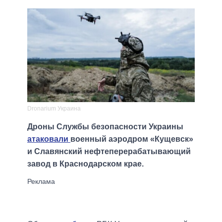
Dronarium Украина
Дроны Службы безопасности Украины
атаковали
военный аэродром «Кущевск»
и Славянский нефтеперерабатывающий
завод в Краснодарском крае.