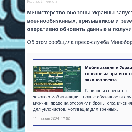
Коллаж 24 канала
Министерство обороны Украины запус
военнообязанных, призывников и резе
оперативно обновить данные и получи
Об этом сообщила пресс-служба Минобор
Мобилизация в Украи
главное из принятого
законопроекта
Главное из принятого
закона о мобилизации – новые обязанности для
мужчин, право на отсрочку и бронь, ограничения
для уклонистов, мотивация для военных.
11 апреля 2024, 17:50