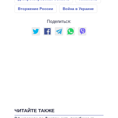
Вторжение России
Война в Украине
Поделиться:
ЧИТАЙТЕ ТАКЖЕ