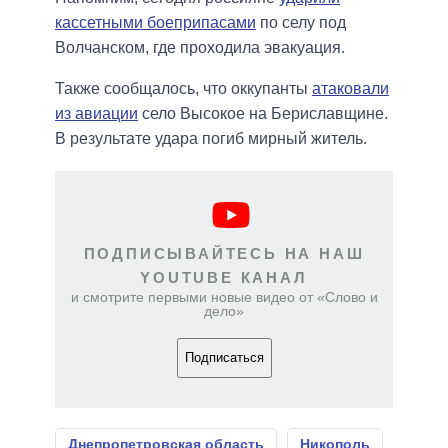
кассетными боеприпасами
по селу под
Волчанском, где проходила эвакуация.
Также сообщалось, что оккупанты
атаковали
из авиации
село Высокое на Бериславщине.
В результате удара погиб мирный житель.
ПОДПИСЫВАЙТЕСЬ НА НАШ
YOUTUBE КАНАЛ
и смотрите первыми новые видео от «Слово и
дело»
Подписаться
Днепропетровская область
Никополь