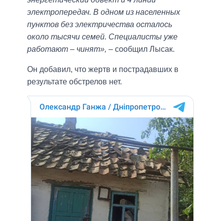
электропередач. В одном из населенных
пунктов без электричества осталось
около тысячи семей. Специалисты уже
работают – чинят»,
– сообщил Лысак.
Он добавил, что жертв и пострадавших в
результате обстрелов нет.