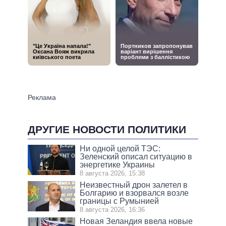
ДРУГИЕ НОВОСТИ ПОЛИТИКИ
Ни одной целой ТЭС:
Зеленский описал ситуацию в
энергетике Украины
8 августа 2026, 15:38
Неизвестный дрон залетел в
Болгарию и взорвался возле
границы с Румынией
8 августа 2026, 16:36
Новая Зеландия ввела новые