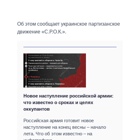
Об этом сообщает украинское партизанское
движение «С.Р.О.К.».
Новое наступление российской армии:
что известно о сроках и целях
оккупантов
Российская армия готовит новое
наступление на конец весны – начало
лета. Что об этом известно – на