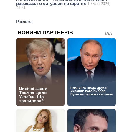
рассказал о ситуации на фронте
10 мая 2024,
21:41