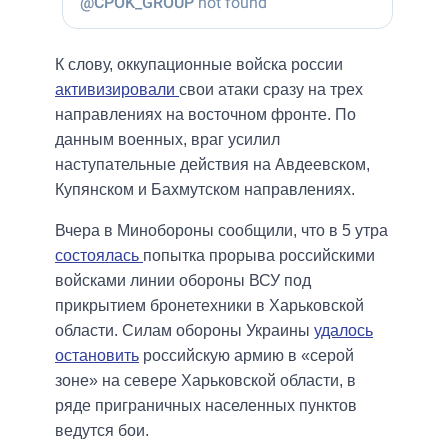
К слову, оккупационные войска россии
активизировали
свои атаки сразу на трех
направлениях на восточном фронте. По
данным военных, враг усилил
наступательные действия на Авдеевском,
Купянском и Бахмутском направлениях.
Вчера в Минобороны сообщили, что в 5 утра
состоялась
попытка прорыва российскими
войсками линии обороны ВСУ под
прикрытием бронетехники в Харьковской
области. Силам обороны Украины
удалось
остановить
российскую армию в «серой
зоне» на севере Харьковской области, в
ряде приграничных населенных пунктов
ведутся бои.