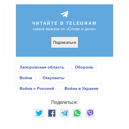
ЧИТАЙТЕ В TELEGRAM
самое важное от «Слово и дело»
Подписаться
Запорожская область
Оборона
Война
Оккупанты
Война с Россией
Война в Украине
Поделиться: