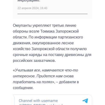
инфографике.
22 апреля 2024, 16:40
Оккупанты укрепляют третью линию
обороны возле Токмака Запорожской
области. По информации партизанского
движения, оккупированное лесное
хозяйство Запорожской области получило
срочные наряды на поставку древесины для
российских захватчиков.
«
Учитывая все, намечается что-то
интересное. Придется нам снова
поработать на полях
», – добавили в
сообщении.