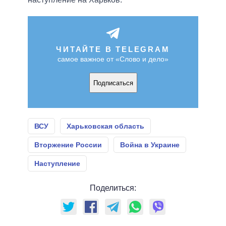
ЧИТАЙТЕ В TELEGRAM
самое важное от «Слово и дело»
Подписаться
ВСУ
Харьковская область
Вторжение России
Война в Украине
Наступление
Поделиться: