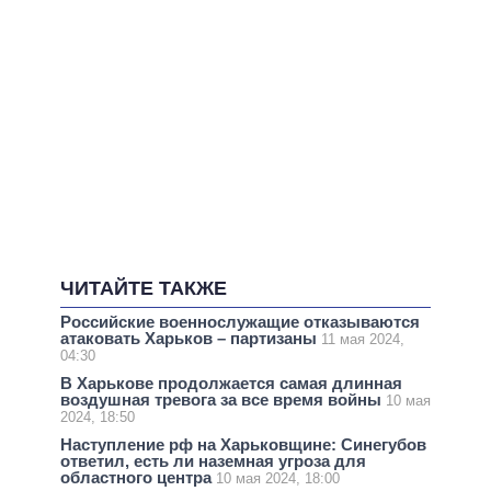
ЧИТАЙТЕ ТАКЖЕ
Российские военнослужащие отказываются
атаковать Харьков – партизаны
11 мая 2024,
04:30
В Харькове продолжается самая длинная
воздушная тревога за все время войны
10 мая
2024, 18:50
Наступление рф на Харьковщине: Синегубов
ответил, есть ли наземная угроза для
областного центра
10 мая 2024, 18:00