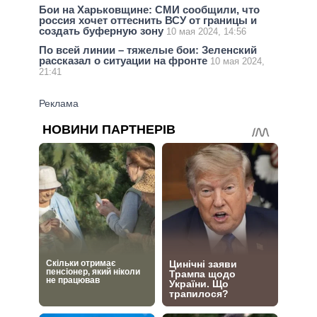
Бои на Харьковщине: СМИ сообщили, что
россия хочет оттеснить ВСУ от границы и
создать буферную зону
10 мая 2024, 14:56
По всей линии – тяжелые бои: Зеленский
рассказал о ситуации на фронте
10 мая 2024,
21:41