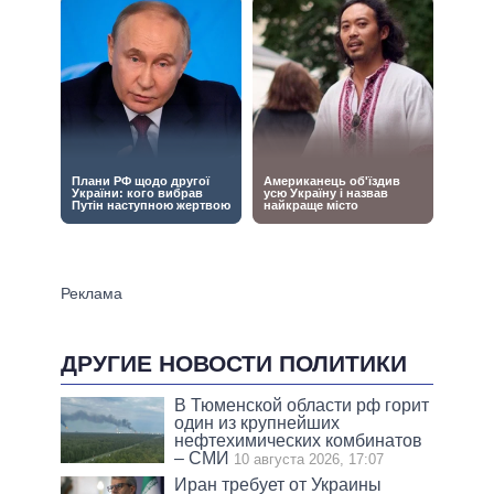
ДРУГИЕ НОВОСТИ ПОЛИТИКИ
В Тюменской области рф горит
один из крупнейших
нефтехимических комбинатов
– СМИ
10 августа 2026, 17:07
Иран требует от Украины