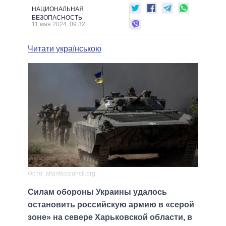
НАЦИОНАЛЬНАЯ
БЕЗОПАСНОСТЬ
11 мая 2024, 09:32
Читати українською
Фото: atlanticcouncil.org
Силам обороны Украины удалось
остановить российскую армию в «серой
зоне» на севере Харьковской области, в