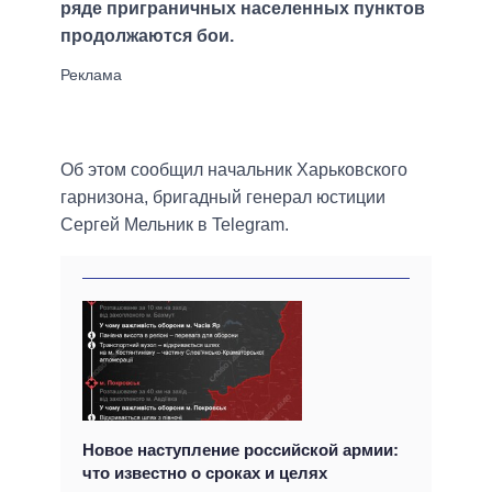
ряде приграничных населенных пунктов
продолжаются бои.
Об этом сообщил начальник Харьковского
гарнизона, бригадный генерал юстиции
Сергей Мельник в Telegram.
Новое наступление российской армии:
что известно о сроках и целях