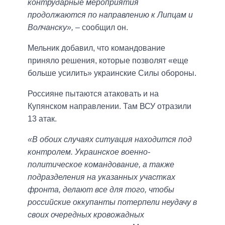
контрударные мероприятия
продолжаются по направлению к Липцам и
Волчанску»,
– сообщил он.
Мельник добавил, что командование
приняло решения, которые позволят «еще
больше усилить» украинские Силы обороны.
Россияне пытаются атаковать и на
Купянском направлении. Там ВСУ отразили
13 атак.
«В обоих случаях ситуация находится под
контролем. Украинское военно-
политическое командование, а также
подразделения на указанных участках
фронта, делают все для того, чтобы
российские оккупанты потерпели неудачу в
своих очередных кровожадных