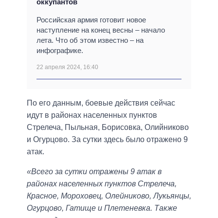
оккупантов
Российская армия готовит новое
наступление на конец весны – начало
лета. Что об этом известно – на
инфографике.
22 апреля 2024, 16:40
По его данным, боевые действия сейчас
идут в районах населенных пунктов
Стрелеча, Пыльная, Борисовка, Олийниково
и Огурцово. За сутки здесь было отражено 9
атак.
«Всего за сутки отражены 9 атак в
районах населенных пунктов Стрелеча,
Красное, Мороховец, Олейниково, Лукьянцы,
Огурцово, Гатище и Плетеневка. Также