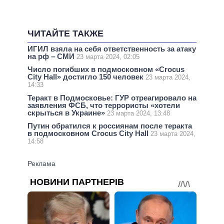
ЧИТАЙТЕ ТАКЖЕ
ИГИЛ взяла на себя ответственность за атаку
на рф – СМИ
23 марта 2024, 02:05
Число погибших в подмосковном «Crocus
City Hall» достигло 150 человек
23 марта 2024,
14:33
Теракт в Подмосковье: ГУР отреагировало на
заявления ФСБ, что террористы «хотели
скрыться в Украине»
23 марта 2024, 13:48
Путин обратился к россиянам после теракта
в подмосковном Crocus City Hall
23 марта 2024,
14:58