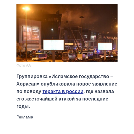
Фото AA
Группировка «Исламское государство –
Хорасан» опубликовала новое заявление
по поводу
теракта в россии
, где назвала
его жесточайшей атакой за последние
годы.