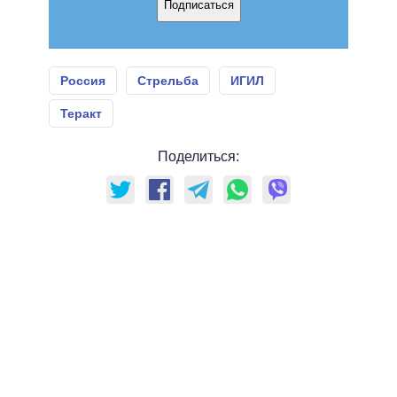
Подписаться
Россия
Стрельба
ИГИЛ
Теракт
Поделиться: