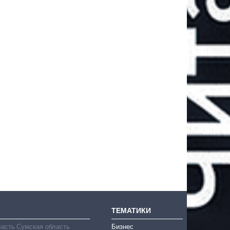
ТЕМАТИКИ
ласть
Сумская область
Бизнес