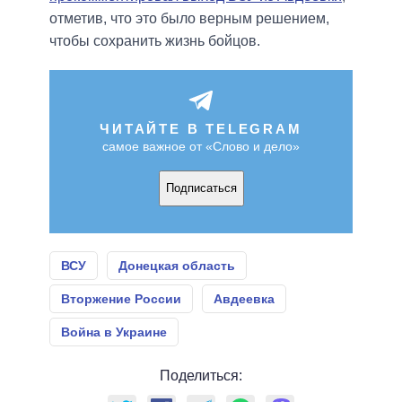
отметив, что это было верным решением,
чтобы сохранить жизнь бойцов.
ЧИТАЙТЕ В TELEGRAM
самое важное от «Слово и дело»
Подписаться
ВСУ
Донецкая область
Вторжение России
Авдеевка
Война в Украине
Поделиться: