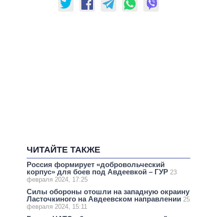
ЧИТАЙТЕ ТАКЖЕ
Россия формирует «добровольческий
корпус» для боев под Авдеевкой – ГУР
23
февраля 2024, 17:25
Силы обороны отошли на западную окраину
Ласточкиного на Авдеевском направлении
25
февраля 2024, 15:11