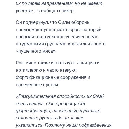
их по трем направлениям, но не имеет
успеха»,
– сообщил спикер.
Он подчеркнул, что Силы обороны
продолжают уничтожать врага, который
проводит наступление увеличенными
штурмовыми группами, «не жалея своего
«пушечного мяса».
Россияне также используют авиацию и
артиллерию и часто атакуют
фортификационные сооружения и
населенные пункты.
«Разрушительная способность их бомб
очень велика. Они превращают
фортификации, населенные пункты в
сплошные руины, где не за что
ухватиться. Поэтому наши подразделения