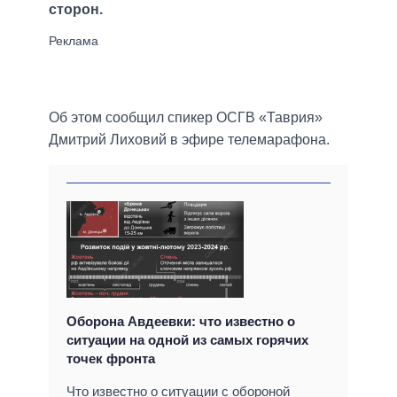
сторон.
Об этом сообщил спикер ОСГВ «Таврия»
Дмитрий Лиховий в эфире телемарафона.
Оборона Авдеевки: что известно о
ситуации на одной из самых горячих
точек фронта
Что известно о ситуации с обороной