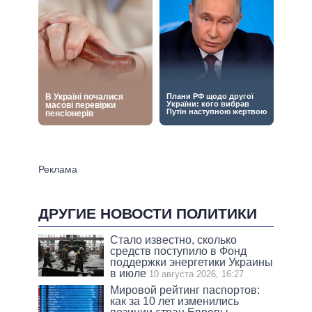
ДРУГИЕ НОВОСТИ ПОЛИТИКИ
Стало известно, сколько
средств поступило в Фонд
поддержки энергетики Украины
в июле
10 августа 2026, 16:27
Мировой рейтинг паспортов:
как за 10 лет изменились