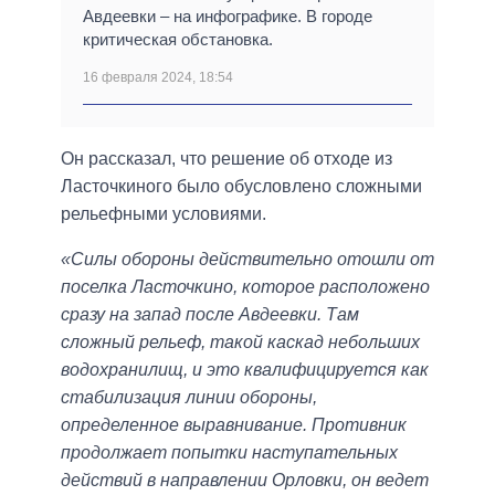
Авдеевки – на инфографике. В городе
критическая обстановка.
16 февраля 2024, 18:54
Он рассказал, что решение об отходе из
Ласточкиного было обусловлено сложными
рельефными условиями.
«Силы обороны действительно отошли от
поселка Ласточкино, которое расположено
сразу на запад после Авдеевки. Там
сложный рельеф, такой каскад небольших
водохранилищ, и это квалифицируется как
стабилизация линии обороны,
определенное выравнивание. Противник
продолжает попытки наступательных
действий в направлении Орловки, он ведет