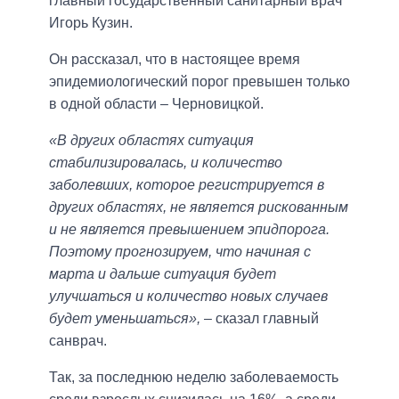
главный государственный санитарный врач
Игорь Кузин.
Он рассказал, что в настоящее время
эпидемиологический порог превышен только
в одной области – Черновицкой.
«В других областях ситуация
стабилизировалась, и количество
заболевших, которое регистрируется в
других областях, не является рискованным
и не является превышением эпидпорога.
Поэтому прогнозируем, что начиная с
марта и дальше ситуация будет
улучшаться и количество новых случаев
будет уменьшаться»,
– сказал главный
санврач.
Так, за последнюю неделю заболеваемость