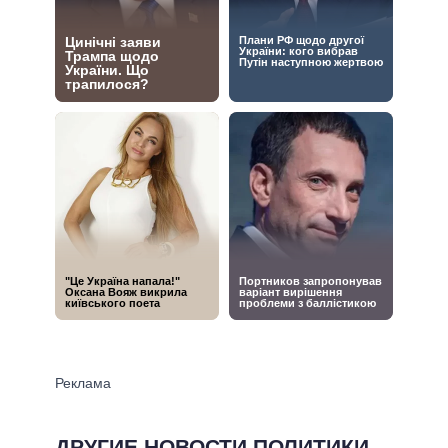
ДРУГИЕ НОВОСТИ ПОЛИТИКИ