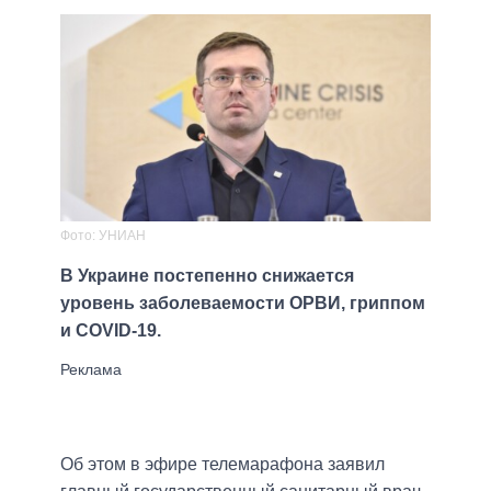
Фото: УНИАН
В Украине постепенно снижается
уровень заболеваемости ОРВИ, гриппом
и COVID-19.
Об этом в эфире телемарафона заявил