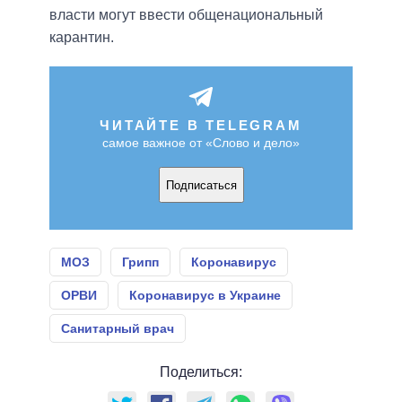
власти могут ввести общенациональный
карантин.
ЧИТАЙТЕ В TELEGRAM
самое важное от «Слово и дело»
Подписаться
МОЗ
Грипп
Коронавирус
ОРВИ
Коронавирус в Украине
Санитарный врач
Поделиться: