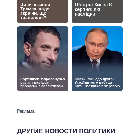
ДРУГИЕ НОВОСТИ ПОЛИТИКИ