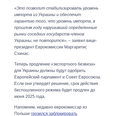
«Это позволит стабилизировать уровень
импорта из Украины и обеспечит
гарантию того, что уровень импорта, в
прошлом году нарушивший определенные
рынки соседних государств-членов
Украины, не повторится»,
– заявил вице-
президент Еврокомиссии Маргаритис
Схинас.
Теперь продление «экспортного безвиза»
для Украины должны будут одобрить
Европейский парламент и Совет Евросоюза.
Если они утвердят решение, срок действия
беспошлинного режима будет продлен до
июня 2025 года.
Напомним, недавно еврокомиссар из
Польши
грозился заблокировать