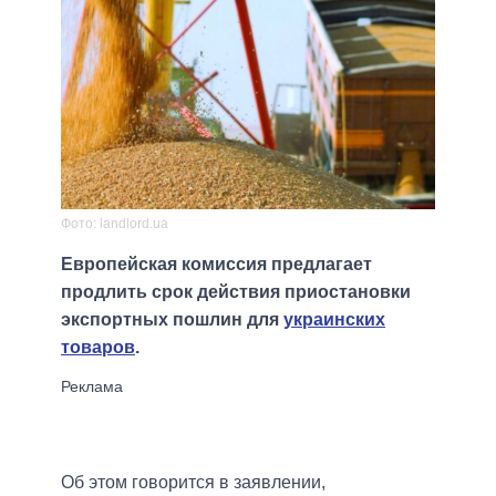
Фото: landlord.ua
Европейская комиссия предлагает
продлить срок действия приостановки
экспортных пошлин для
украинских
товаров
.
Об этом говорится в заявлении,