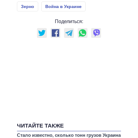
Зерно
Война в Украине
Поделиться:
ЧИТАЙТЕ ТАКЖЕ
Стало известно, сколько тонн грузов Украина