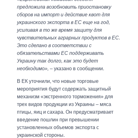
предложила возобновить приостановку
сборов на импорт и действие квот для
украинского экспорта в ЕС еще на год,
усиливая в то же время защиту для
чувствительных аграрных продуктов в ЕС.
Это сделано в соответствии с
обязательствами ЕС поддерживать
Украину так долго, как это будет
необходимо»,
– указано в сообщении.
В ЕК уточнили, что новые торговые
мероприятия будут содержать защитный
механизм «экстренного торможения» для
трех видов продукции из Украины – мяса
птицы, яиц и сахара. Он предусматривает
введение пошлин при превышении
установленных объемов экспорта с
украинской стороны.