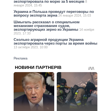
экспортировала по морю за 5 месяцев
8
января 2024, 15:45
Украина и Польша проведут переговоры по
вопросу экспорта зерна
24 января 2024, 15:03
Шмыгаль рассказал о специальном
механизме страхования судов,
экспортирующих зерно из Украины
14 ноября
2023, 17:33
Сколько аграрной продукции Украина
экспортировала через порты за время войны
13 октября 2023, 10:00