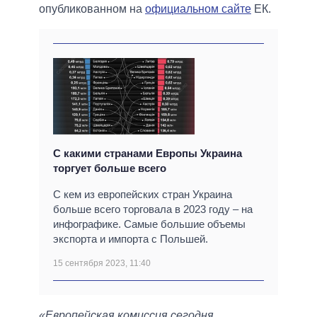
опубликованном на
официальном сайте
ЕК.
С какими странами Европы Украина
торгует больше всего
С кем из европейских стран Украина
больше всего торговала в 2023 году – на
инфографике. Самые большие объемы
экспорта и импорта с Польшей.
15 сентября 2023, 11:40
«Европейская комиссия сегодня