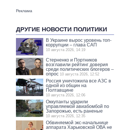
ДРУГИЕ НОВОСТИ ПОЛИТИКИ
В Украине вырос уровень топ-
коррупции – глава САП
10 августа 2026, 14:19
Стерненко и Портников
возглавили рейтинг доверия
среди политических блогеров –
опрос
10 августа 2026, 12:52
Россия уничтожила все АЗС в
одной из общин на
Полтавщине
10 августа 2026, 12:06
Оккупанты ударили
управляемой авиабомбой по
Запорожью, есть раненые
10 августа 2026, 12:35
Обвиняемой экс-начальнице
аппарата Харьковской ОВА не