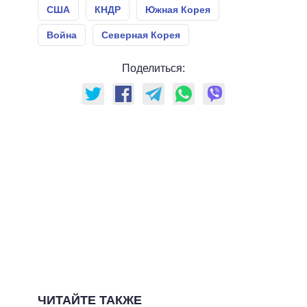
США
КНДР
Южная Корея
Война
Северная Корея
Поделиться:
ЧИТАЙТЕ ТАКЖЕ