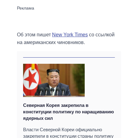
Об этом пишет
New York Times
со ссылкой
на американских чиновников.
Северная Корея закрепила в
конституции политику по наращиванию
ядерных сил
Власти Северной Кореи официально
закрепили в конституции страны политику