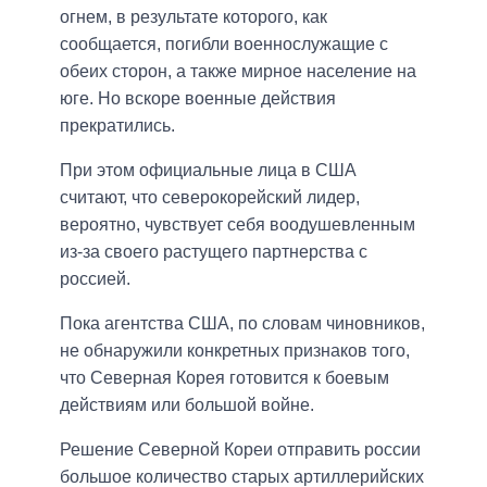
огнем, в результате которого, как
сообщается, погибли военнослужащие с
обеих сторон, а также мирное население на
юге. Но вскоре военные действия
прекратились.
При этом официальные лица в США
считают, что северокорейский лидер,
вероятно, чувствует себя воодушевленным
из-за своего растущего партнерства с
россией.
Пока агентства США, по словам чиновников,
не обнаружили конкретных признаков того,
что Северная Корея готовится к боевым
действиям или большой войне.
Решение Северной Кореи отправить россии
большое количество старых артиллерийских