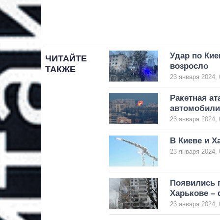
Удар по Кие
ЧИТАЙТЕ
возросло
ТАКЖЕ
23 января 2024, 
Ракетная ат
автомобили,
23 января 2024, 
В Киеве и Х
23 января 2024, 
Появились 
Харькове –
23 января 2024, 