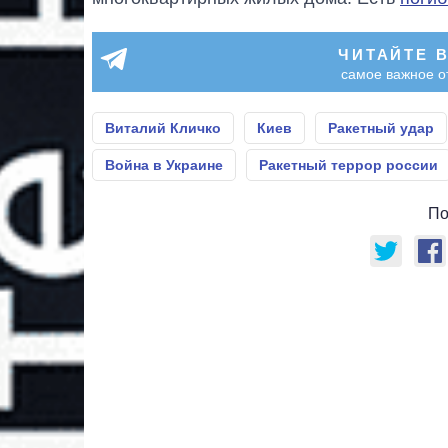
ЧИТАЙТЕ 
самое важное о
Виталий Кличко
Киев
Ракетный удар
Война в Украине
Ракетный террор россии
По