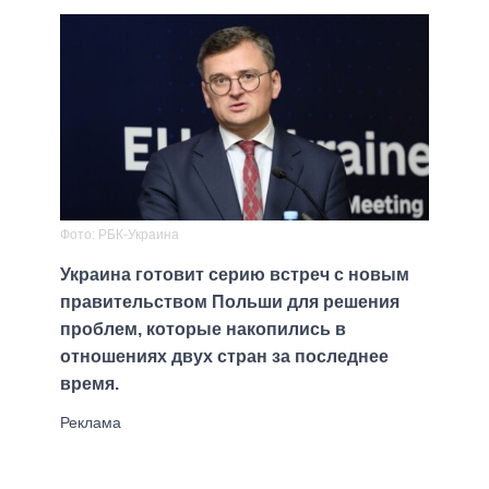
Фото: РБК-Украина
Украина готовит серию встреч с новым
правительством Польши для решения
проблем, которые накопились в
отношениях двух стран за последнее
время.