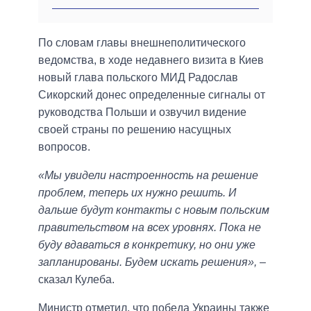
По словам главы внешнеполитического
ведомства, в ходе недавнего визита в Киев
новый глава польского МИД Радослав
Сикорский донес определенные сигналы от
руководства Польши и озвучил видение
своей страны по решению насущных
вопросов.
«Мы увидели настроенность на решение
проблем, теперь их нужно решить. И
дальше будут контакты с новым польским
правительством на всех уровнях. Пока не
буду вдаваться в конкретику, но они уже
запланированы. Будем искать решения»,
–
сказал Кулеба.
Министр отметил, что победа Украины также