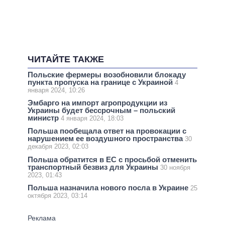
ЧИТАЙТЕ ТАКЖЕ
Польские фермеры возобновили блокаду
пункта пропуска на границе с Украиной
4
января 2024, 10:26
Эмбарго на импорт агропродукции из
Украины будет бессрочным – польский
министр
4 января 2024, 18:03
Польша пообещала ответ на провокации с
нарушением ее воздушного пространства
30
декабря 2023, 02:03
Польша обратится в ЕС с просьбой отменить
транспортный безвиз для Украины
30 ноября
2023, 01:43
Польша назначила нового посла в Украине
25
октября 2023, 03:14