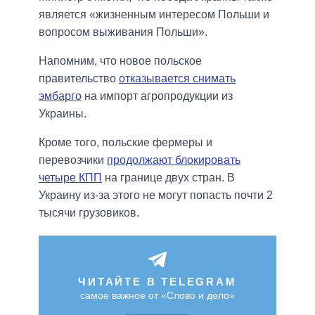
является «жизненным интересом Польши и
вопросом выживания Польши».
Напомним, что новое польское
правительство
отказывается снимать
эмбарго
на импорт агропродукции из
Украины.
Кроме того, польские фермеры и
перевозчики
продолжают блокировать
четыре КПП
на границе двух стран. В
Украину из-за этого не могут попасть почти 2
тысячи грузовиков.
ЧИТАЙТЕ В TELEGRAM
самое важное от «Слово и дело»