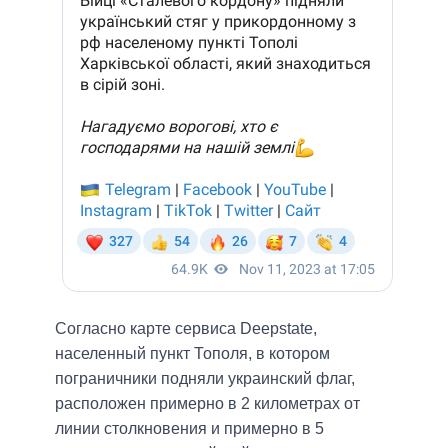
Согласно карте сервиса Deepstate,
населенный пункт Тополя, в котором
пограничники подняли украинский флаг,
расположен примерно в 2 километрах от
линии столкновения и примерно в 5