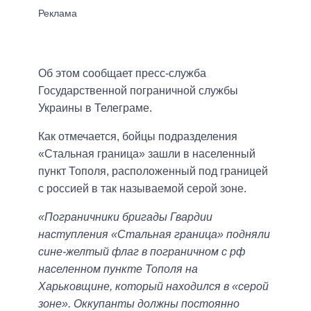
Об этом сообщает пресс-служба
Государственной пограничной службы
Украины в Телеграме.
Как отмечается, бойцы подразделения
«Стальная граница» зашли в населенный
пункт Тополя, расположенный под границей
с россией в так называемой серой зоне.
«Пограничники бригады Гвардии
наступления «Стальная граница» подняли
сине-желтый флаг в пограничном с рф
населенном пункте Тополя на
Харьковщине, который находился в «серой
зоне». Оккупанты должны постоянно