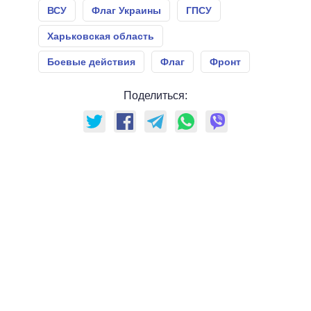
ВСУ
Флаг Украины
ГПСУ
Харьковская область
Боевые действия
Флаг
Фронт
Поделиться: