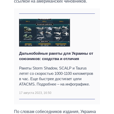
ссылкой на американских чиновников.
Дальнобойные ракеты для Украины от
союзников: сходства и отличия
Ракеты Storm Shadow, SCALP и Taurus
летят со скоростью 1000-1100 километров
в час. Еще быстрее достигает цели
ATACMS. Подробнее – на инфографике.
17 августа 2023, 16:50
По словам собеседников издания, Украина