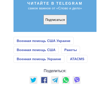
ЧИТАЙТЕ В TELEGRAM
самое важное от «Слово и дело»
Подписаться
Военная помощь США Украине
Военная помощь США
Ракеты
Военная помощь Украине
ATACMS
Поделиться: