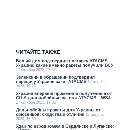
ЧИТАЙТЕ ТАКЖЕ
Белый дом подтвердил поставку ATACMS
Украине: какие именно ракеты получили ВСУ
17 октября 2023, 23:37
Зеленский в обращении подтвердил
передачу Украине ракет ATACMS
17 октября
2023, 19:25
Украина впервые применила полученные от
США дальнобойные ракеты ATACMS – WSJ
17 октября 2023, 17:02
Дальнобойные ракеты для Украины от
союзников: сходства и отличия
17 августа
2023, 16:50
Удар по аэродромам в Бердянске и Луганске: