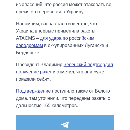
из опасений, что россия может атаковать во
время его перевозки в Украину.
Напомним, вчера стало известно, что
Украина впервые применила ракеты
ATACMS –
для удара по российским
аэродромам
в оккупированных Луганске и
Бердянске.
Президент Владимир
Зеленский подтвердил
получение ракет
и отметил, что они «уже
показали себя».
Подтверждение
поступило также от Белого
дома, там уточнили, что переданы ракеты с
дальностью 165 километров.