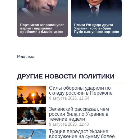
ДРУГИЕ НОВОСТИ ПОЛИТИКИ
Силы обороны ударили по
складу россиян в Перекопе
9 августа 2026, 12:54
Зеленский рассказал, чем
россия била по Украине в
течение недели
9 августа 2026, 11:48
Турция передаст Украине
вооружение на сумму более