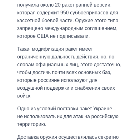
получила около 20 ракет ранней версии,
которая содержит 950 суббоеприпасов для
кассетной боевой части. Оружие этого типа
запрещено международным соглашением,
которое США не подписывали.
Такая модификация ракет имеет
ограниченную дальность действия, но, по
словам официальных лиц, этого достаточно,
чтобы достичь почти всех основных баз,
которые россияне используют для
воздушной поддержки и снабжения своих
войск.
Одно из условий поставки ракет Украине –
не использовать их для атак на российскую
территорию.
Доставка оружия осуществлялась секретно