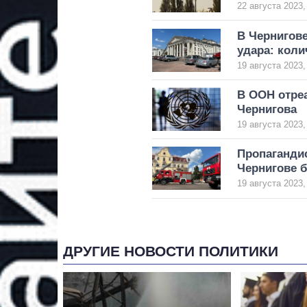
22 августа 2023,
В Чернигове
удара: кол
19 августа 2023,
В ООН отреа
Чернигова
19 августа 2023,
Пропаганди
Чернигове 
19 августа 2023,
ДРУГИЕ НОВОСТИ ПОЛИТИКИ