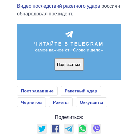
Видео последствий ракетного удара
россиян
обнародовал президент.
ЧИТАЙТЕ В TELEGRAM
самое важное от «Слово и дело»
Подписаться
Пострадавшие
Ракетный удар
Чернигов
Ракеты
Оккупанты
Поделиться: