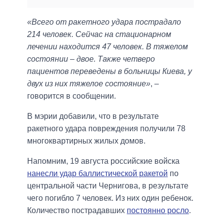
«Всего от ракетного удара пострадало
214 человек. Сейчас на стационарном
лечении находится 47 человек. В тяжелом
состоянии – двое. Также четверо
пациентов переведены в больницы Киева, у
двух из них тяжелое состояние»
, –
говорится в сообщении.
В мэрии добавили, что в результате
ракетного удара повреждения получили 78
многоквартирных жилых домов.
Напомним, 19 августа российские войска
нанесли удар баллистической ракетой
по
центральной части Чернигова, в результате
чего погибло 7 человек. Из них один ребенок.
Количество пострадавших
постоянно росло
.