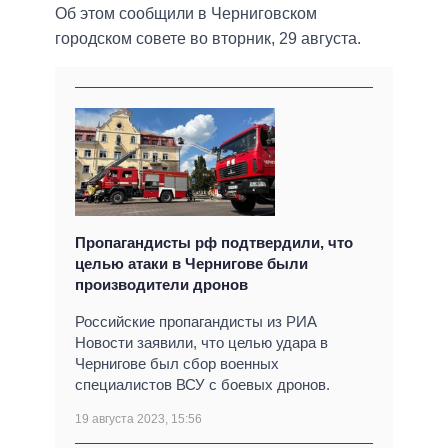
Об этом сообщили в Черниговском
городском совете во вторник, 29 августа.
Пропагандисты рф подтвердили, что
целью атаки в Чернигове были
производители дронов
Российские пропагандисты из РИА
Новости заявили, что целью удара в
Чернигове был сбор военных
специалистов ВСУ с боевых дронов.
19 августа 2023, 15:56