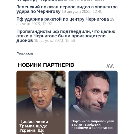
Зеленский показал первое видео с эпицентра
удара по Чернигову
19 августа 2023, 12:48
Рф ударила ракетой по центру Чернигова
19
августа 2023, 12:02
Пропагандисты рф подтвердили, что целью
атаки в Чернигове были производители
дронов
19 августа 2023, 15:56