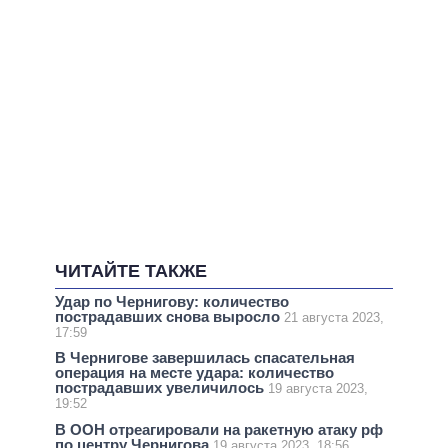
ЧИТАЙТЕ ТАКЖЕ
Удар по Чернигову: количество
пострадавших снова выросло
21 августа 2023,
17:59
В Чернигове завершилась спасательная
операция на месте удара: количество
пострадавших увеличилось
19 августа 2023,
19:52
В ООН отреагировали на ракетную атаку рф
по центру Чернигова
19 августа 2023, 18:56