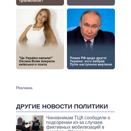
ДРУГИЕ НОВОСТИ ПОЛИТИКИ
Чиновникам ТЦК сообщили о
подозрении из-за случаев
фиктивных мобилизаций в