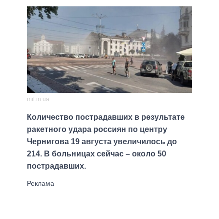
mil.in.ua
Количество пострадавших в результате
ракетного удара россиян по центру
Чернигова 19 августа увеличилось до
214. В больницах сейчас – около 50
пострадавших.