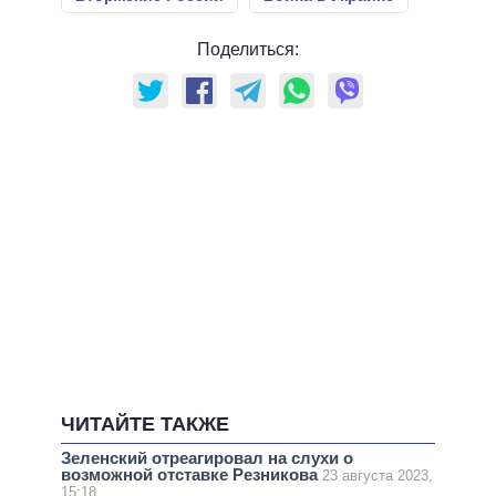
Поделиться:
ЧИТАЙТЕ ТАКЖЕ
Зеленский отреагировал на слухи о
возможной отставке Резникова
23 августа 2023,
15:18