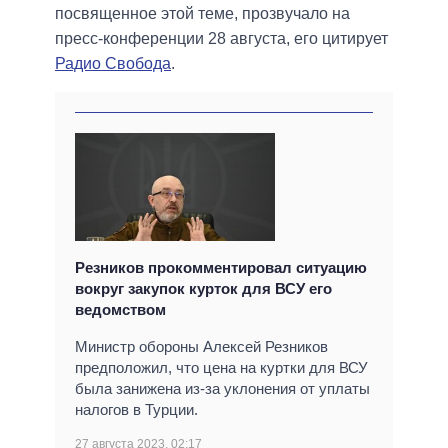
посвященное этой теме, прозвучало на
пресс-конференции 28 августа, его цитирует
Радио Свобода
.
Резников прокомментировал ситуацию
вокруг закупок курток для ВСУ его
ведомством
Министр обороны Алексей Резников
предположил, что цена на куртки для ВСУ
была занижена из-за уклонения от уплаты
налогов в Турции.
27 августа 2023, 02:17