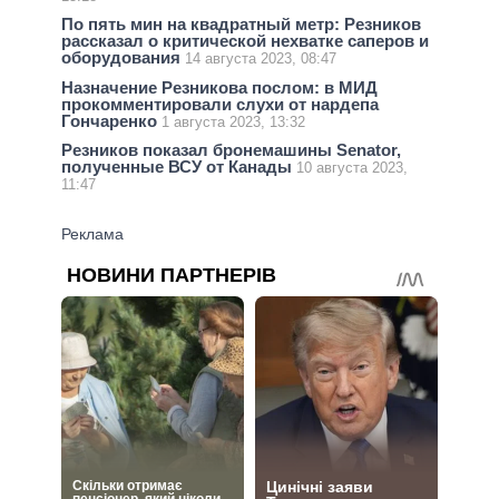
По пять мин на квадратный метр: Резников
рассказал о критической нехватке саперов и
оборудования
14 августа 2023, 08:47
Назначение Резникова послом: в МИД
прокомментировали слухи от нардепа
Гончаренко
1 августа 2023, 13:32
Резников показал бронемашины Senator,
полученные ВСУ от Канады
10 августа 2023,
11:47