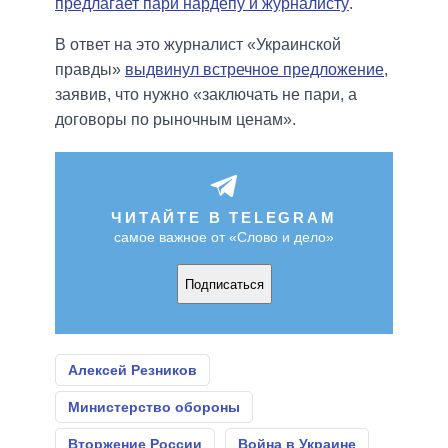
предлагает пари нардепу и журналисту
.
В ответ на это журналист «Украинской
правды»
выдвинул встречное предложение
,
заявив, что нужно «заключать не пари, а
договоры по рыночным ценам».
ЧИТАЙТЕ В TELEGRAM
самое важное от «Слово и дело»
Подписаться
Алексей Резников
Министерство обороны
Вторжение России
Война в Украине