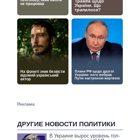
ДРУГИЕ НОВОСТИ ПОЛИТИКИ
В Украине вырос уровень топ-