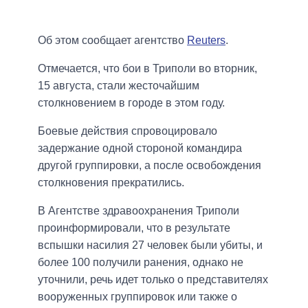
Об этом сообщает агентство
Reuters
.
Отмечается, что бои в Триполи во вторник,
15 августа, стали жесточайшим
столкновением в городе в этом году.
Боевые действия спровоцировало
задержание одной стороной командира
другой группировки, а после освобождения
столкновения прекратились.
В Агентстве здравоохранения Триполи
проинформировали, что в результате
вспышки насилия 27 человек были убиты, и
более 100 получили ранения, однако не
уточнили, речь идет только о представителях
вооруженных группировок или также о