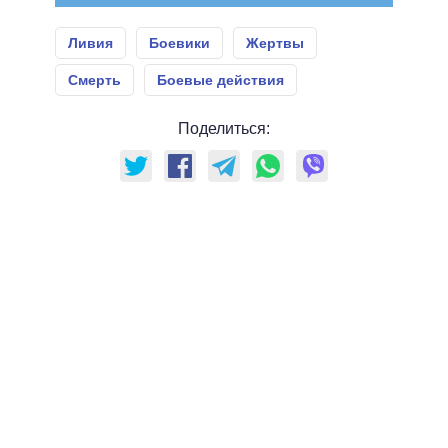
Ливия
Боевики
Жертвы
Смерть
Боевые действия
Поделиться: