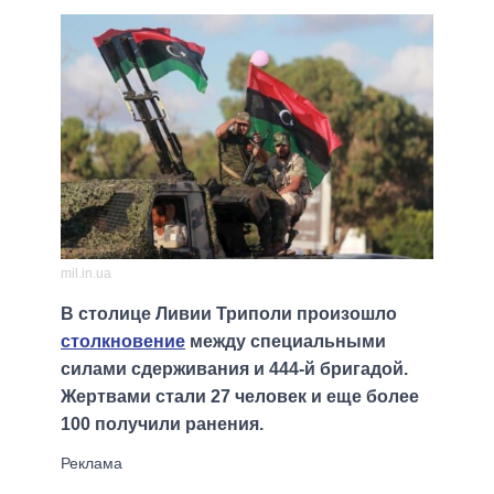
mil.in.ua
В столице Ливии Триполи произошло
столкновение
между специальными
силами сдерживания и 444-й бригадой.
Жертвами стали 27 человек и еще более
100 получили ранения.