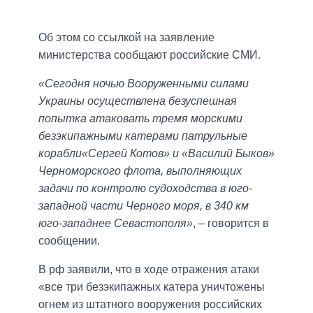
Об этом со ссылкой на заявление
министерства сообщают российские СМИ.
«Сегодня ночью Вооруженными силами
Украины осуществлена безуспешная
попытка атаковать тремя морскими
безэкипажными катерами патрульные
корабли«Сергей Котов» и «Василий Быков»
Черноморского флота, выполняющих
задачи по контролю судоходства в юго-
западной части Черного моря, в 340 км
юго-западнее Севастополя»
, – говорится в
сообщении.
В рф заявили, что в ходе отражения атаки
«все три безэкипажных катера уничтожены
огнем из штатного вооружения российских