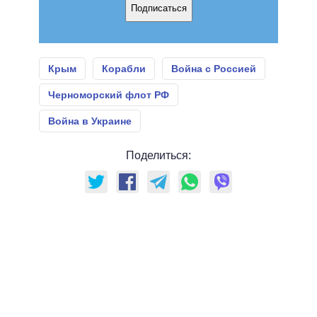
Подписаться
Крым
Корабли
Война с Россией
Черноморский флот РФ
Война в Украине
Поделиться: