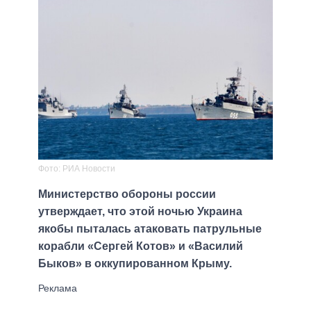
Фото: РИА Новости
Министерство обороны россии
утверждает, что этой ночью Украина
якобы пыталась атаковать патрульные
корабли «Сергей Котов» и «Василий
Быков» в оккупированном Крыму.