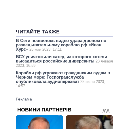
ЧИТАЙТЕ ТАКЖЕ
В Сети появилось видео удара дроном по
разведывательному кораблю рф «Иван
Хурс»
25 мая 2023, 17:11
ВСУ уничтожили катер, из которого хотели
высадиться российские диверсанты
23 января
2023, 16:59
Корабли рф угрожают гражданским судам в
Черном море: Госпогранслужба
опубликовала аудиоперехват
28 июля 2023,
14:57