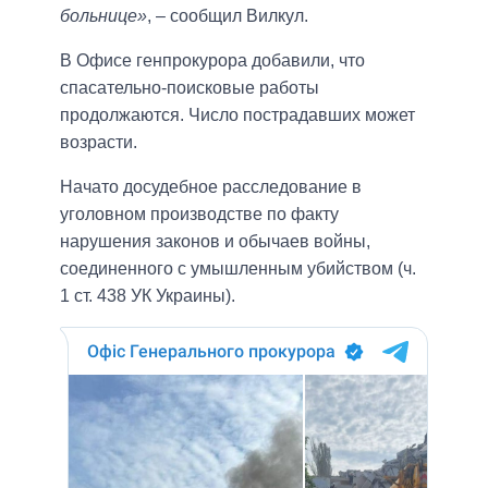
больнице»
, – сообщил Вилкул.
В Офисе генпрокурора добавили, что
спасательно-поисковые работы
продолжаются. Число пострадавших может
возрасти.
Начато досудебное расследование в
уголовном производстве по факту
нарушения законов и обычаев войны,
соединенного с умышленным убийством (ч.
1 ст. 438 УК Украины).