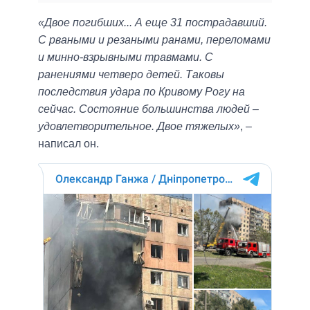
«Двое погибших... А еще 31 пострадавший.
С рваными и резаными ранами, переломами
и минно-взрывными травмами. С
ранениями четверо детей. Таковы
последствия удара по Кривому Рогу на
сейчас. Состояние большинства людей –
удовлетворительное. Двое тяжелых»
, –
написал он.