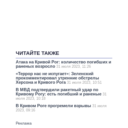
ЧИТАЙТЕ ТАКЖЕ
Атака на Кривой Рог: количество погибших и
раненых возросло
31 июля 2023, 11:26
«Террор нас не испугает»: Зеленский
прокомментировал утренние обстрелы
Херсона и Кривого Рога
31 июля 2023, 10:51
В МВД подтвердили ракетный удар по
Кривому Рогу: есть погибший и раненые
31
июля 2023, 10:18
В Кривом Роге прогремели взрывы
31 июля
2023, 09:16