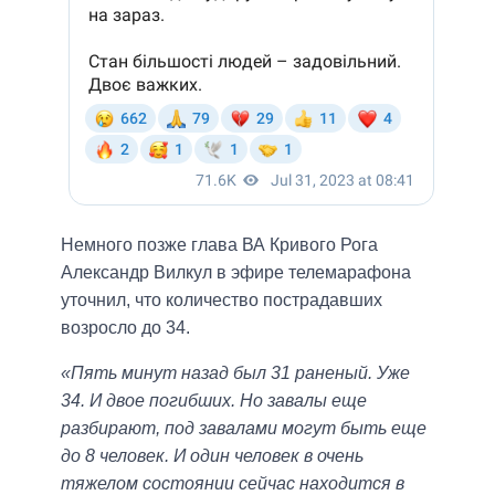
Немного позже глава ВА Кривого Рога
Александр Вилкул в эфире телемарафона
уточнил, что количество пострадавших
возросло до 34.
«Пять минут назад был 31 раненый. Уже
34. И двое погибших. Но завалы еще
разбирают, под завалами могут быть еще
до 8 человек. И один человек в очень
тяжелом состоянии сейчас находится в