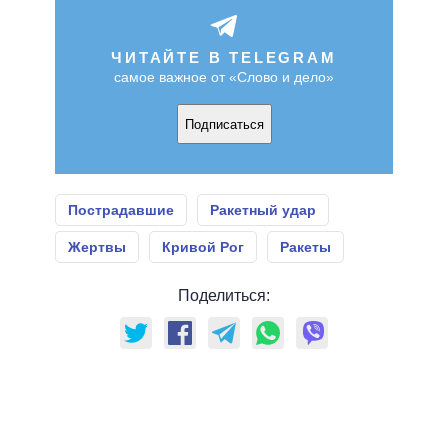
ЧИТАЙТЕ В TELEGRAM
самое важное от «Слово и дело»
Подписаться
Пострадавшие
Ракетный удар
Жертвы
Кривой Рог
Ракеты
Поделиться: