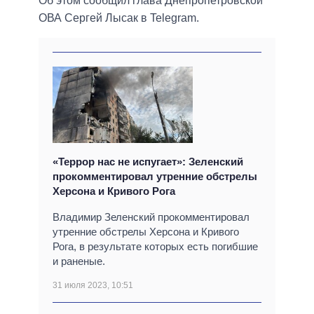
Об этом сообщил глава Днепропетровской
ОВА Сергей Лысак в Telegram.
«Террор нас не испугает»: Зеленский
прокомментировал утренние обстрелы
Херсона и Кривого Рога
Владимир Зеленский прокомментировал
утренние обстрелы Херсона и Кривого
Рога, в результате которых есть погибшие
и раненые.
31 июля 2023, 10:51