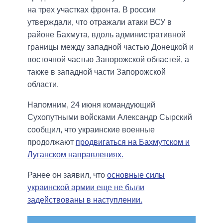
на трех участках фронта. В россии
утверждали, что отражали атаки ВСУ в
районе Бахмута, вдоль административной
границы между западной частью Донецкой и
восточной частью Запорожской областей, а
также в западной части Запорожской
области.
Напомним, 24 июня командующий
Сухопутными войсками Александр Сырский
сообщил, что украинские военные
продолжают
продвигаться на Бахмутском и
Луганском направлениях.
Ранее он заявил, что
основные силы
украинской армии еще не были
задействованы в наступлении.