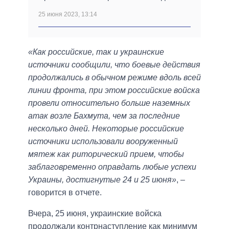
25 июня 2023, 13:14
«Как российские, так и украинские
источники сообщили, что боевые действия
продолжались в обычном режиме вдоль всей
линии фронта, при этом российские войска
провели относительно больше наземных
атак возле Бахмута, чем за последние
несколько дней. Некоторые российские
источники использовали вооруженный
мятеж как риторический прием, чтобы
заблаговременно оправдать любые успехи
Украины, достигнутые 24 и 25 июня»
, –
говорится в отчете.
Вчера, 25 июня, украинские войска
продолжали контрнаступление как минимум