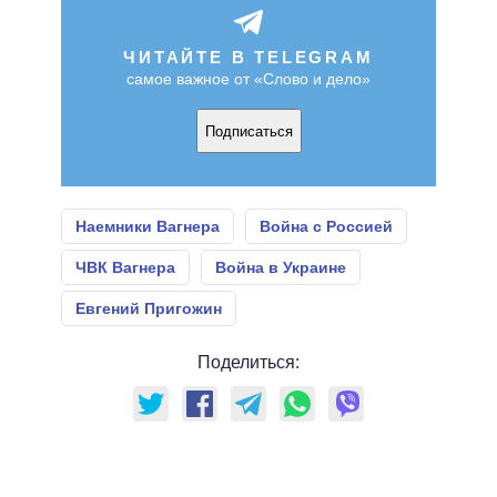
ЧИТАЙТЕ В TELEGRAM
самое важное от «Слово и дело»
Подписаться
Наемники Вагнера
Война с Россией
ЧВК Вагнера
Война в Украине
Евгений Пригожин
Поделиться: