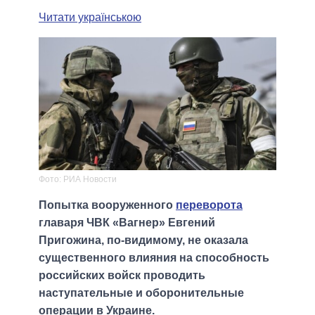
Читати українською
Фото: РИА Новости
Попытка вооруженного
переворота
главаря ЧВК «Вагнер» Евгений
Пригожина, по-видимому, не оказала
существенного влияния на способность
российских войск проводить
наступательные и оборонительные
операции в Украине.