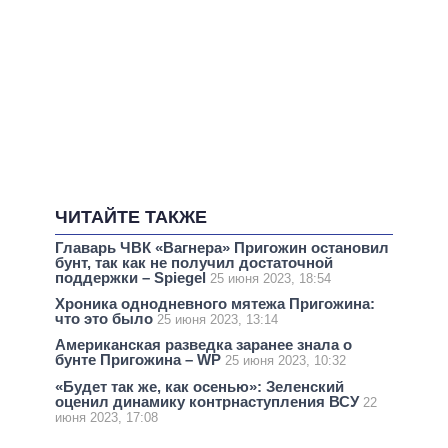
ЧИТАЙТЕ ТАКЖЕ
Главарь ЧВК «Вагнера» Пригожин остановил
бунт, так как не получил достаточной
поддержки – Spiegel
25 июня 2023, 18:54
Хроника однодневного мятежа Пригожина:
что это было
25 июня 2023, 13:14
Американская разведка заранее знала о
бунте Пригожина – WP
25 июня 2023, 10:32
«Будет так же, как осенью»: Зеленский
оценил динамику контрнаступления ВСУ
22
июня 2023, 17:08