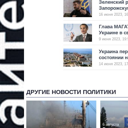
Зеленский р
Запорожск
16 июня 2023, 16
Глава МАГА
Украине в 
9 июня 2023, 19:
Украина пе
состоянии 
14 июня 2023, 17
ДРУГИЕ НОВОСТИ ПОЛИТИКИ
6 августа