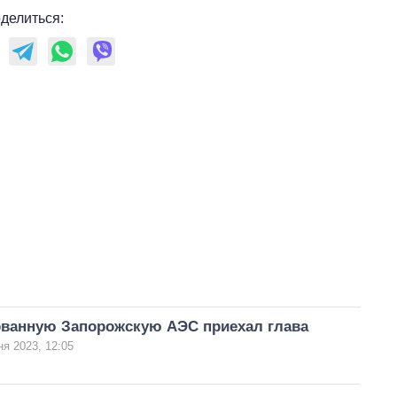
делиться:
ованную Запорожскую АЭС приехал глава
я 2023, 12:05