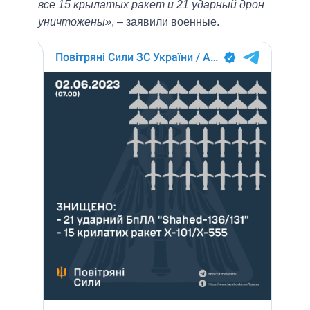
все 15 крылатых ракет и 21 ударный дрон
уничтожены»
, – заявили военные.