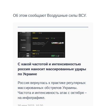
Об этом сообщают Воздушные силы ВСУ.
С какой частотой и интенсивностью
россия наносит массированные удары
по Украине
Россия вернулась к практике регулярных
массированных обстрелов Украины.
Частота и интенсивность атак с октября –
на инфографике.
30 мая 2023, 10:20