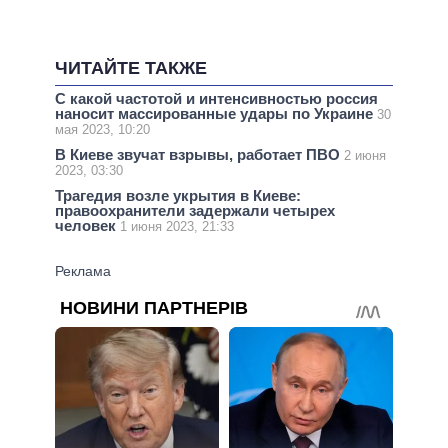
ЧИТАЙТЕ ТАКЖЕ
С какой частотой и интенсивностью россия
наносит массированные удары по Украине
30
мая 2023, 10:20
В Киеве звучат взрывы, работает ПВО
2 июня
2023, 03:30
Трагедия возле укрытия в Киеве:
правоохранители задержали четырех
человек
1 июня 2023, 21:33