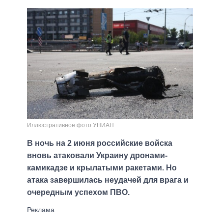
Иллюстративное фото УНИАН
В ночь на 2 июня российские войска
вновь атаковали Украину дронами-
камикадзе и крылатыми ракетами. Но
атака завершилась неудачей для врага и
очередным успехом ПВО.