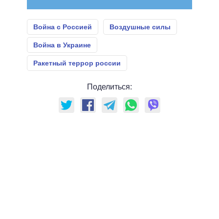
Война с Россией
Воздушные силы
Война в Украине
Ракетный террор россии
Поделиться: