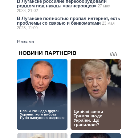
В Луганске россияне переоборудовали
роддом под нужды «вагнеровцев»
27 мая
2023, 21:02
В Луганске полностью пропал интернет, есть
проблемы со связью и банкоматами
23 мая
2023, 11:09