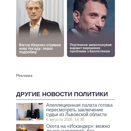
ДРУГИЕ НОВОСТИ ПОЛИТИКИ
Апелляционная палата готова
пересмотреть заключение
судьи из Львовской области
6 августа 2026, 14:38
Охота на «Искандер»: можно
ли его уничтожить без