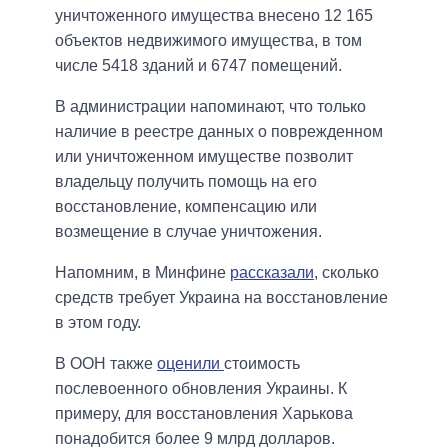
уничтоженного имущества внесено 12 165
объектов недвижимого имущества, в том
числе 5418 зданий и 6747 помещений.
В администрации напоминают, что только
наличие в реестре данных о поврежденном
или уничтоженном имуществе позволит
владельцу получить помощь на его
восстановление, компенсацию или
возмещение в случае уничтожения.
Напомним, в Минфине
рассказали
, сколько
средств требует Украина на восстановление
в этом году.
В ООН также
оценили
стоимость
послевоенного обновления Украины. К
примеру, для восстановления Харькова
понадобится более 9 млрд долларов.