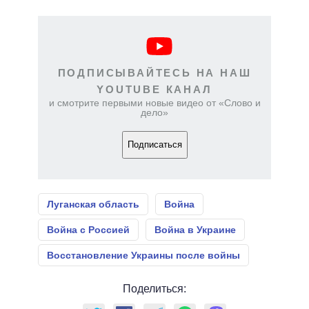
ПОДПИСЫВАЙТЕСЬ НА НАШ
YOUTUBE КАНАЛ
и смотрите первыми новые видео от «Слово и
дело»
Подписаться
Луганская область
Война
Война с Россией
Война в Украине
Восстановление Украины после войны
Поделиться: