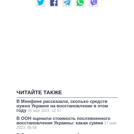
ЧИТАЙТЕ ТАКЖЕ
В Минфине рассказали, сколько средств
нужно Украине на восстановление в этом
году
26 мая 2023, 12:57
В ООН оценили стоимость послевоенного
восстановления Украины: какая сумма
17 мая
2023, 05:58