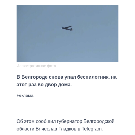
Иллюстративное фото
В Белгороде снова упал беспилотник, на
этот раз во двор дома.
Об этом сообщил губернатор Белгородской
области Вячеслав Гладков в Telegram.