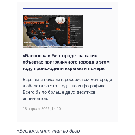
«Бавовна» в Белгороде: на каких
объектах приграничного города в этом
году происходили взрывы и пожары
Взрывы и пожары в российском Белгороде
и области за этот год – на инфографике.
Всего было больше двух десятков
инцидентов.
18 апреля 2023, 14:10
«Беспилотник упал во двор