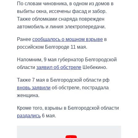
По словам чиновника, в одном из домов в
выбиты окна, иссечены фасад и забор.
Также обломками снаряда поврежден
автомобиль и линия электропередачи.
Ранее
сообщалось о мощном взрыве
в
российском Белгороде 11 мая.
Напомним, 9 мая губернатор Белгородской
области
заявил об обстреле
Шебекино.
Также 7 мая в Белгородской области рф
вновь заявили
об обстреле, пострадала
женщина.
Кроме того, взрывы в Белгородской области
раздались
6 мая.