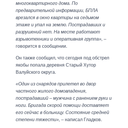
многоквартирного дома. По
предварительной информации, БПЛА
врезался в окно квартиры на седьмом
этаже и упал на землю. Пострадавших и
разрушений нет. На месте работают
взрывотехники и оперативная группа»,
–
говорится в сообщении.
Он также сообщил, что сегодня под обстрел
якобы попала деревня Старый Хутор
Валуйского округа.
«Один из снарядов прилетел во двор
частного жилого домовладения,
пострадавший – мужчина с ранением руки и
ноги. Бригада скорой помощи доставляет
его сейчас в больницу. Состояние средней
степени тяжести»,
– написал Гладков.