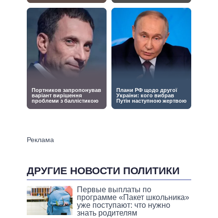
ДРУГИЕ НОВОСТИ ПОЛИТИКИ
Первые выплаты по
программе «Пакет школьника»
уже поступают: что нужно
знать родителям