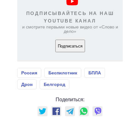
ПОДПИСЫВАЙТЕСЬ НА НАШ
YOUTUBE КАНАЛ
и смотрите первыми новые видео от «Слово и
дело»
Подписаться
Россия
Беспилотник
БПЛА
Дрон
Белгород
Поделиться: