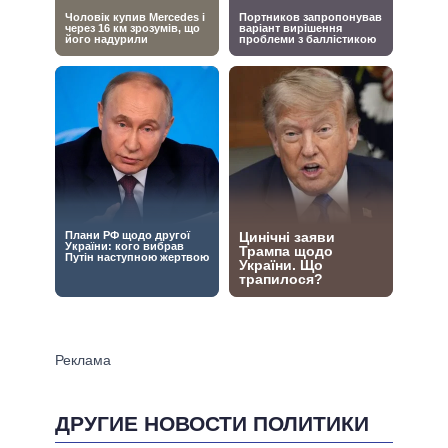
ДРУГИЕ НОВОСТИ ПОЛИТИКИ