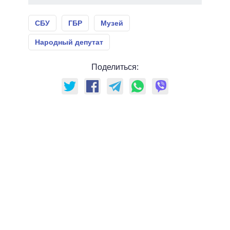
СБУ
ГБР
Музей
Народный депутат
Поделиться: