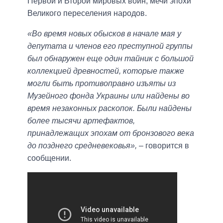
Первой и Второй мировых войн, мечи эпохи
Великого переселения народов.
«Во время новых обысков в начале мая у
депутата и членов его преступной группы
был обнаружен еще один тайник с большой
коллекцией древностей, которые также
могли быть противоправно изъяты из
Музейного фонда Украины или найдены во
время незаконных раскопок. Были найдены
более тысячи артефактов,
принадлежащих эпохам от бронзового века
до позднего средневековья»,
– говорится в
сообщении.