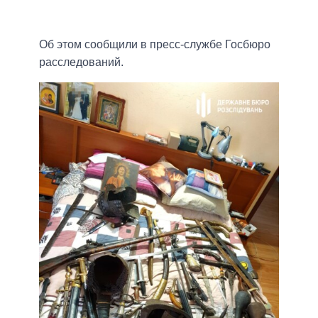
Об этом сообщили в пресс-службе Госбюро
расследований.