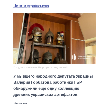
Читати українською
Государственное бюро расследований
У бывшего народного депутата Украины
Валерия Горбатова работники ГБР
обнаружили еще одну коллекцию
древних украинских артефактов.