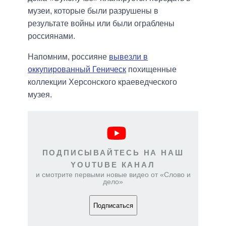
музеи, которые были разрушены в
результате войны или были ограблены
россиянами.
Напомним, россияне
вывезли в
оккупированный Геническ
похищенные
коллекции Херсонского краеведческого
музея.
ПОДПИСЫВАЙТЕСЬ НА НАШ
YOUTUBE КАНАЛ
и смотрите первыми новые видео от «Слово и
дело»
Подписаться