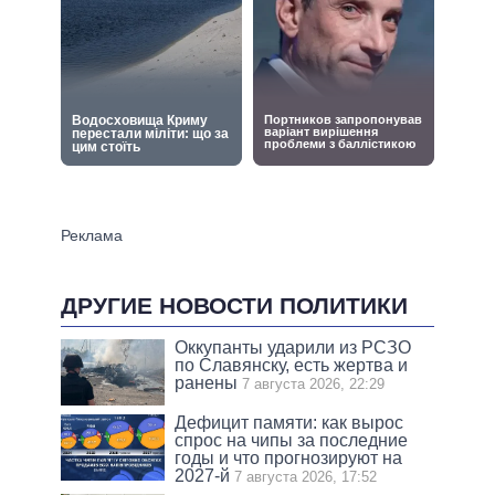
ДРУГИЕ НОВОСТИ ПОЛИТИКИ
Оккупанты ударили из РСЗО
по Славянску, есть жертва и
ранены
7 августа 2026, 22:29
Дефицит памяти: как вырос
спрос на чипы за последние
годы и что прогнозируют на
2027-й
7 августа 2026, 17:52