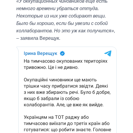
«У оккупационных чиновников еще есть
немного времени убраться оттуда.
Некоторые из них уже собирают вещи.
Было бы хорошо, если бы увезли с собой
коллаборантов. Но это уж как получится»,
– заявила Верещук.