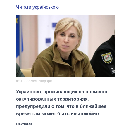
Читати українською
Фото: Армия-Информ
Украинцев, проживающих на временно
оккупированных территориях,
предупредили о том, что в ближайшее
время там может быть неспокойно.