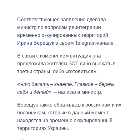
Соответствующее заявление сделала
министр по вопросам реинтеграции
временно оккупированных территорий
Ирина Верещук
в своем Telegram-канале.
В связи с изменением ситуации она
предложила жителям ВОТ либо выехать в
третьи страны, либо «готовиться».
«Что делать – знаете. Главное – беречь
себя и детей»,
– написала министр.
Верещук также обратилась к россиянам и их
пособникам, которые в данный момент
находятся на временно оккупированный
территориях Украины.