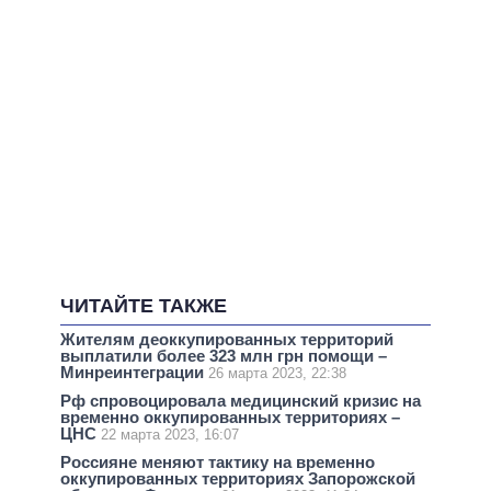
ЧИТАЙТЕ ТАКЖЕ
Жителям деоккупированных территорий
выплатили более 323 млн грн помощи –
Минреинтеграции
26 марта 2023, 22:38
Рф спровоцировала медицинский кризис на
временно оккупированных территориях –
ЦНС
22 марта 2023, 16:07
Россияне меняют тактику на временно
оккупированных территориях Запорожской