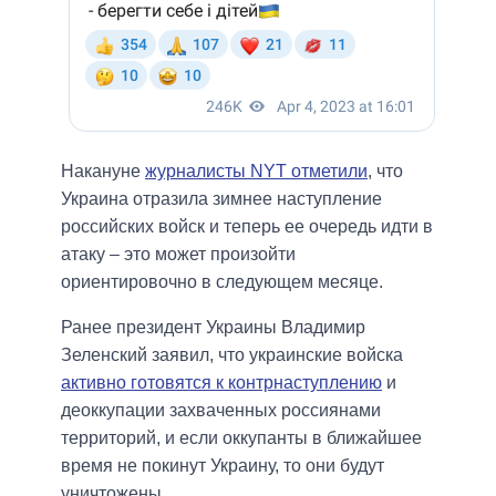
Накануне
журналисты NYT отметили
, что
Украина отразила зимнее наступление
российских войск и теперь ее очередь идти в
атаку – это может произойти
ориентировочно в следующем месяце.
Ранее президент Украины Владимир
Зеленский заявил, что украинские войска
активно готовятся к контрнаступлению
и
деоккупации захваченных россиянами
территорий, и если оккупанты в ближайшее
время не покинут Украину, то они будут
уничтожены.