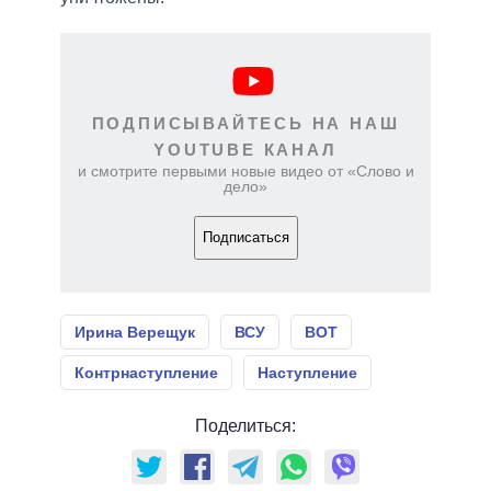
ПОДПИСЫВАЙТЕСЬ НА НАШ
YOUTUBE КАНАЛ
и смотрите первыми новые видео от «Слово и
дело»
Подписаться
Ирина Верещук
ВСУ
ВОТ
Контрнаступление
Наступление
Поделиться: