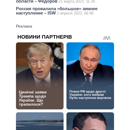
области – Федоров
21 марта 2023, 11:34
Россия провалила «большое» зимнее
наступление – ISW
2 апреля 2023, 06:40