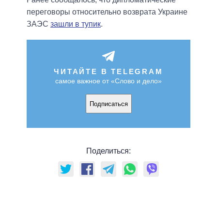
переговоры относительно возврата Украине
ЗАЭС
зашли в тупик
.
ЧИТАЙТЕ В TELEGRAM
самое важное от «Слово и дело»
Подписаться
Поделиться: