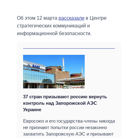
Об этом 12 марта
рассказали
в Центре
стратегических коммуникаций и
информационной безопасности.
37 стран призывают россию вернуть
контроль над Запорожской АЭС
Украине
Евросоюз и его государства-члены никогда
не признают попытки россии незаконно
захватить Запорожскую АЭС и призывают