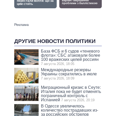
ДРУГИЕ НОВОСТИ ПОЛИТИКИ
База ФСБ и 6 судов «теневого
флота»: СБС атаковали более
100 вражеских целей россиян
7 августа 2026, 18:05
Международные резервы
Украины сократились в июле
7 августа 2026, 18:09
Миграционный кризис в Сеуте:
Италия пока не будет отменять
пограничный контроль с
Испанией
7 августа 2026, 20:19
В Одессе увеличилось
количество пострадавших из-
за российских обстрелов