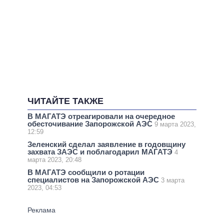
ЧИТАЙТЕ ТАКЖЕ
В МАГАТЭ отреагировали на очередное
обесточивание Запорожской АЭС
9 марта 2023,
12:59
Зеленский сделал заявление в годовщину
захвата ЗАЭС и поблагодарил МАГАТЭ
4
марта 2023, 20:48
В МАГАТЭ сообщили о ротации
специалистов на Запорожской АЭС
3 марта
2023, 04:53