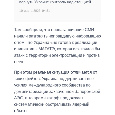
вернуть Украине контроль над станцией.
10 марта 2023, 04:51
Там сообщили, что пропагандисткие СМИ
начали разгонять неправдивую информацию
о том, что Украина «не готова к реализации
инициативы МАГАТЭ, которая исключила бы
атаки с территории электростанции и против
нее».
При этом реальная ситуация отличается от
таких фейков. Украина поддерживает все
усилия международного сообщества по
демилитаризации захваченной Запорожской
АЭС, в то время как рф продолжает
систематически обстреливать ядерный
объект.