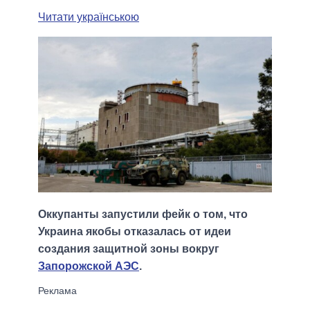
Читати українською
Оккупанты запустили фейк о том, что
Украина якобы отказалась от идеи
создания защитной зоны вокруг
Запорожской АЭС
.