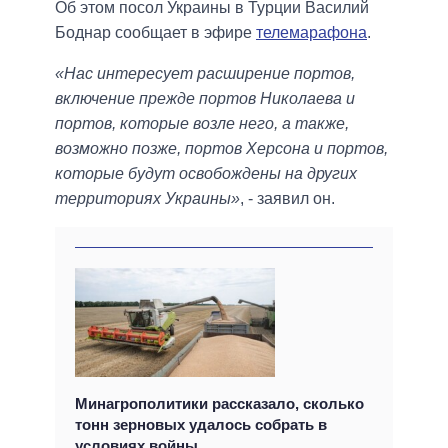
Об этом посол Украины в Турции Василий
Боднар сообщает в эфире
телемарафона
.
«Нас интересует расширение портов,
включение прежде портов Николаева и
портов, которые возле него, а также,
возможно позже, портов Херсона и портов,
которые будут освобождены на других
территориях Украины»
, - заявил он.
Минагрополитики рассказало, сколько
тонн зерновых удалось собрать в
условиях войны