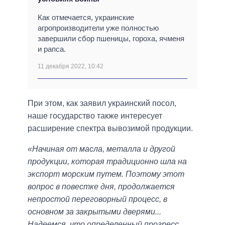
Как отмечается, украинские
агропроизводители уже полностью
завершили сбор пшеницы, гороха, ячменя
и рапса.
11 декабря 2022, 10:42
При этом, как заявил украинский посол,
наше государство также интересует
расширение спектра вывозимой продукции.
«Начиная от масла, металла и другой
продукции, которая традиционно шла на
экспорт морским путем. Поэтому этот
вопрос в повестке дня, продолжается
непростой переговорный процесс, в
основном за закрытыми дверями...
Надеемся, что определенный прогресс