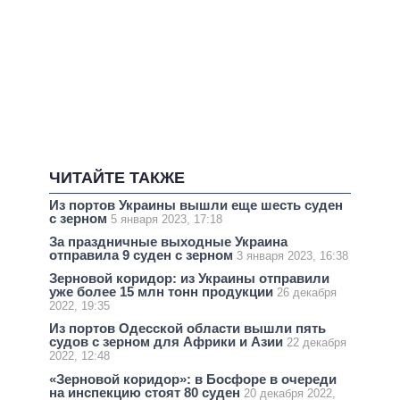
ЧИТАЙТЕ ТАКЖЕ
Из портов Украины вышли еще шесть суден
с зерном
5 января 2023, 17:18
За праздничные выходные Украина
отправила 9 суден с зерном
3 января 2023, 16:38
Зерновой коридор: из Украины отправили
уже более 15 млн тонн продукции
26 декабря
2022, 19:35
Из портов Одесской области вышли пять
судов с зерном для Африки и Азии
22 декабря
2022, 12:48
«Зерновой коридор»: в Босфоре в очереди
на инспекцию стоят 80 суден
20 декабря 2022,