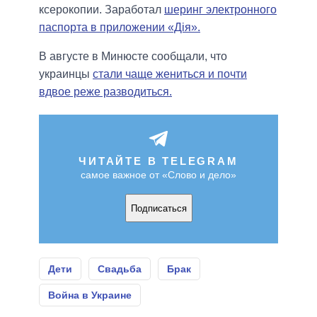
ксерокопии. Заработал
шеринг электронного
паспорта в приложении «Дія».
В августе в Минюсте сообщали, что
украинцы
стали чаще жениться и почти
вдвое реже разводиться.
ЧИТАЙТЕ В TELEGRAM
самое важное от «Слово и дело»
Подписаться
Дети
Свадьба
Брак
Война в Украине