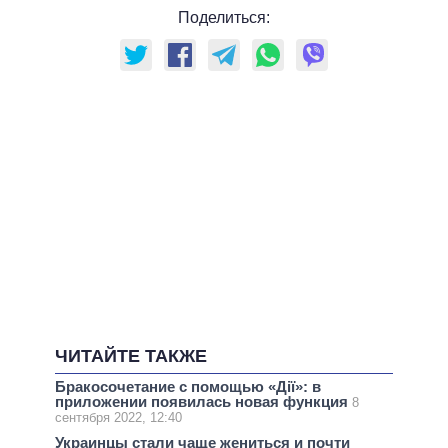
Поделиться:
ЧИТАЙТЕ ТАКЖЕ
Бракосочетание с помощью «Дії»: в
приложении появилась новая функция
8
сентября 2022, 12:40
Украинцы стали чаще жениться и почти