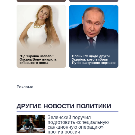
ДРУГИЕ НОВОСТИ ПОЛИТИКИ
Зеленский поручил
подготовить «специальную
санкционную операцию»
против россии