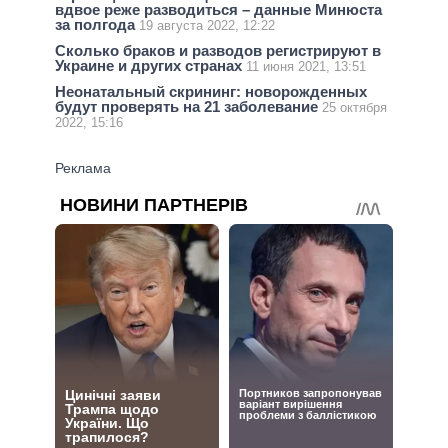
вдвое реже разводиться – данные Минюста
за полгода
19 августа 2022, 12:22
Сколько браков и разводов регистрируют в
Украине и других странах
11 июня 2021, 13:51
Неонатальный скрининг: новорожденных
будут проверять на 21 заболевание
25 октября
2022, 15:16