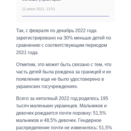
11 июня 2021, 13:51
Так, с февраля по декабрь 2022 года
зарегистрировано на 30% меньше детей по
сравнению с соответствующим периодом
2021 года.
Отметим, это может быть связано с тем, что
часть детей была рождена за границей и их
появление еще не было удостоверено в
украинских госучреждениях.
Всего за неполный 2022 год родилось 195
тысяч маленьких украинцев. Мальчиков и
девочек рождается почти поровну: 51,5%
мальчиков и 48,5% девочек. Гендерное
распределение почти не изменилось: 51,5%