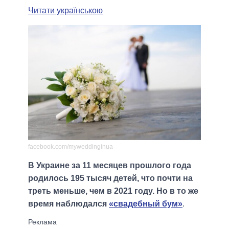
Читати українською
facebook.com/myweddinginua
В Украине за 11 месяцев прошлого года
родилось 195 тысяч детей, что почти на
треть меньше, чем в 2021 году. Но в то же
время наблюдался
«свадебный бум»
.