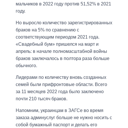
мальчиков в 2022 году против 51,52% в 2021
году.
Но выросло количество зарегистрированных
браков на 5% по сравнению с
соответствующим периодом 2021 года.
«Свадебный бум» пришелся на март и
апрель: в начале полномасштабной войны
браков заключалось в полтора раза больше
обычного.
Лидерами по количеству вновь созданных
семей были прифронтовые области. Всего
за 11 месяцев 2022 года было заключено
почти 210 тысяч браков.
Напомним, украинцам в ЗАГСе во время
заказа админуслуг больше не нужно носить с
собой бумажный паспорт и делать его