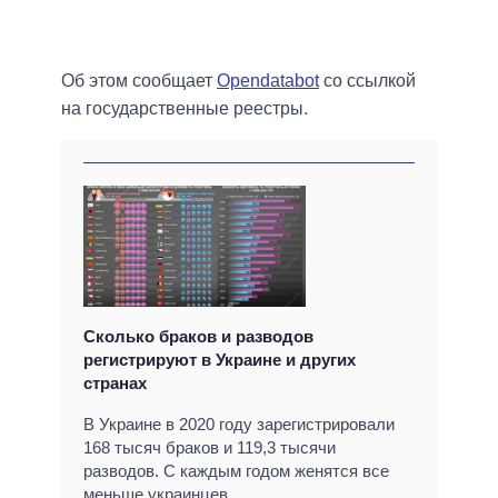
Об этом сообщает
Оpendatabot
со ссылкой
на государственные реестры.
Сколько браков и разводов
регистрируют в Украине и других
странах
В Украине в 2020 году зарегистрировали
168 тысяч браков и 119,3 тысячи
разводов. С каждым годом женятся все
меньше украинцев.