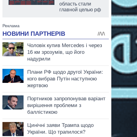
область стали
главной целью рф