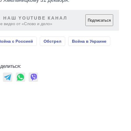
 НАШ YOUTUBE КАНАЛ
Подписаться
е видео от «Слово и дело»
Война с Россией
Обстрел
Война в Украине
делиться: