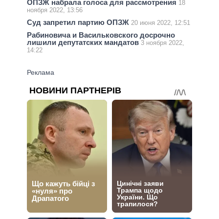
ОПЗЖ набрала голоса для рассмотрения
18
ноября 2022, 13:56
Суд запретил партию ОПЗЖ
20 июня 2022, 12:51
Рабиновича и Васильковского досрочно
лишили депутатских мандатов
3 ноября 2022,
14:22