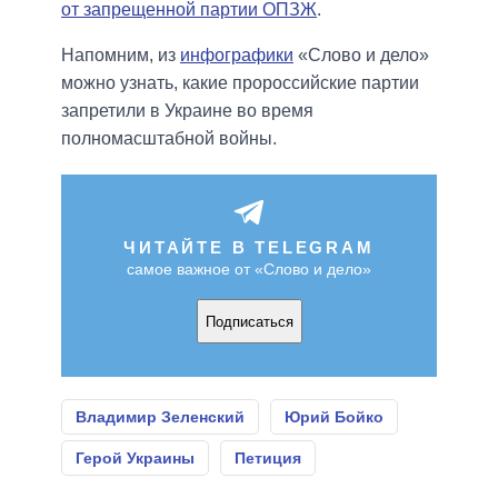
от запрещенной партии ОПЗЖ
.
Напомним, из
инфографики
«Слово и дело»
можно узнать, какие пророссийские партии
запретили в Украине во время
полномасштабной войны.
ЧИТАЙТЕ В TELEGRAM
самое важное от «Слово и дело»
Подписаться
Владимир Зеленский
Юрий Бойко
Герой Украины
Петиция