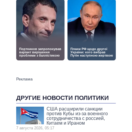
ДРУГИЕ НОВОСТИ ПОЛИТИКИ
США расширили санкции
против Кубы из-за военного
сотрудничества с россией,
Китаем и Ираном
7 августа 2026, 05:17