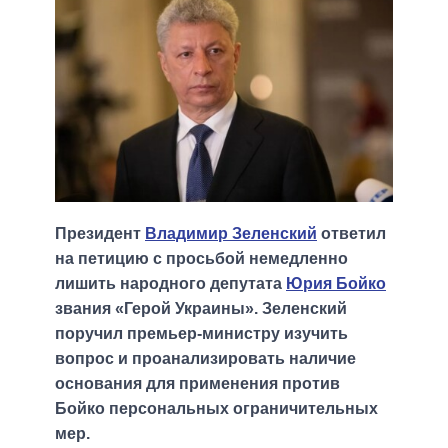
Президент
Владимир Зеленский
ответил
на петицию с просьбой немедленно
лишить народного депутата
Юрия Бойко
звания «Герой Украины». Зеленский
поручил премьер-министру изучить
вопрос и проанализировать наличие
основания для применения против
Бойко персональных ограничительных
мер.