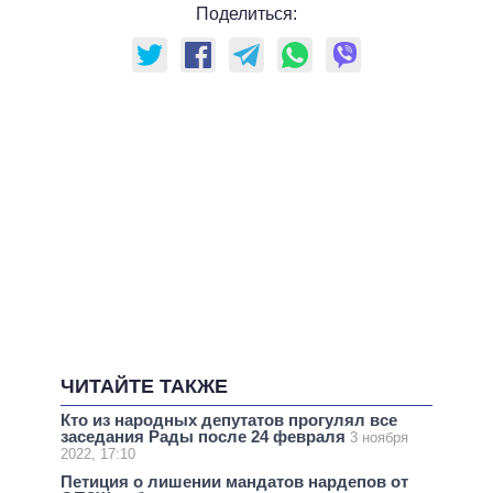
Поделиться:
ЧИТАЙТЕ ТАКЖЕ
Кто из народных депутатов прогулял все
заседания Рады после 24 февраля
3 ноября
2022, 17:10
Петиция о лишении мандатов нардепов от