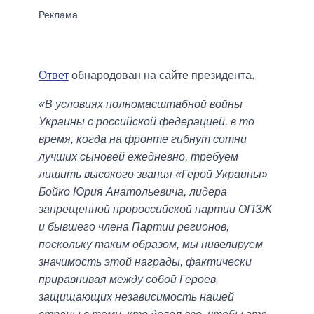
Ответ
обнародован на сайте президента.
«В условиях полномасштабной войны
Украины с российской федерацией, в то
время, когда на фронте гибнут сотни
лучших сыновей ежедневно, требуем
лишить высокого звания «Герой Украины»
Бойко Юрия Анатольевича, лидера
запрещенной пророссийской партии ОПЗЖ
и бывшего члена Партии регионов,
поскольку таким образом, мы нивелируем
значимость этой награды, фактически
приравнивая между собой Героев,
защищающих независимость нашей