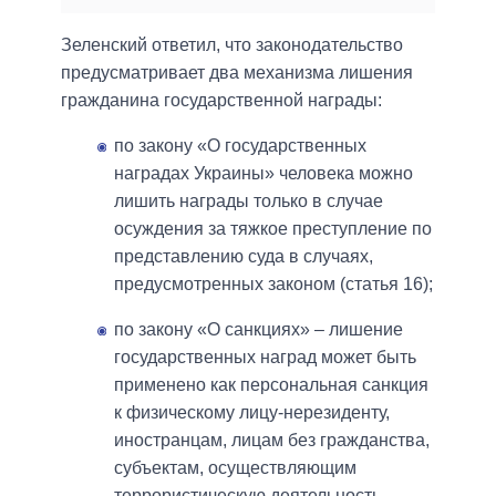
Зеленский ответил, что законодательство
предусматривает два механизма лишения
гражданина государственной награды:
по закону «О государственных
наградах Украины» человека можно
лишить награды только в случае
осуждения за тяжкое преступление по
представлению суда в случаях,
предусмотренных законом (статья 16);
по закону «О санкциях» – лишение
государственных наград может быть
применено как персональная санкция
к физическому лицу-нерезиденту,
иностранцам, лицам без гражданства,
субъектам, осуществляющим
террористическую деятельность.