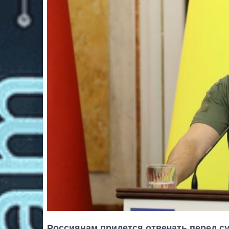
Россиянам придется отвечать перед с