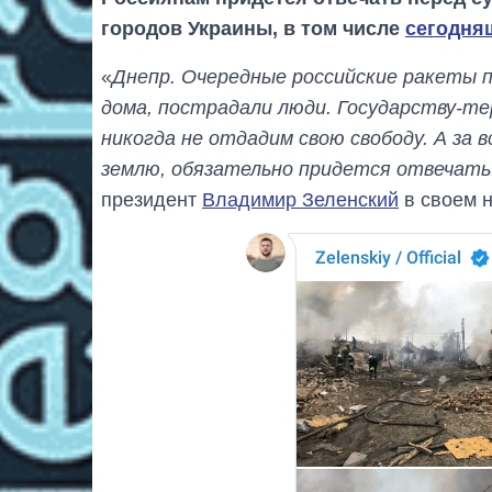
городов Украины, в том числе
сегодня
«
Днепр. Очередные российские ракеты п
дома, пострадали люди. Государству-те
никогда не отдадим свою свободу. А за 
землю, обязательно придется отвечать.
президент
Владимир Зеленский
в своем 