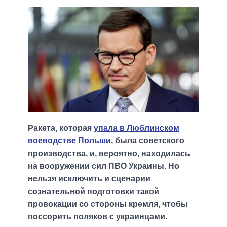
Ракета, которая
упала в Люблинском
воеводстве Польши
, была советского
производства, и, вероятно, находилась
на вооружении сил ПВО Украины. Но
нельзя исключить и сценарии
сознательной подготовки такой
провокации со стороны кремля, чтобы
поссорить поляков с украинцами.