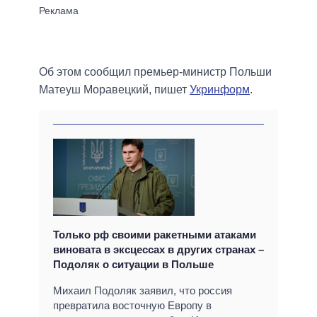
Об этом сообщил премьер-министр Польши
Матеуш Моравецкий, пишет
Укринформ
.
Только рф своими ракетными атаками
виновата в эксцессах в других странах –
Подоляк о ситуации в Польше
Михаил Подоляк заявил, что россия
превратила восточную Европу в