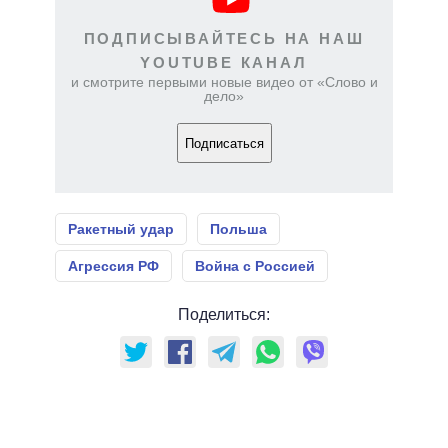
ПОДПИСЫВАЙТЕСЬ НА НАШ
YOUTUBE КАНАЛ
и смотрите первыми новые видео от «Слово и
дело»
Подписаться
Ракетный удар
Польша
Агрессия РФ
Война с Россией
Поделиться: