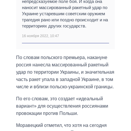
непредсказуемое поле боя. И когда она
наносит массированный ракетный удар по
Украине устаревшим советским оружием
трагедия рано или поздно происходит и на
территориях других государств.
16 ноября 2022, 10:47
По словам польского премьера, накануне
россия нанесла массированный ракетный
удар по территории Украины, и значительная
часть ракет упала в западной Украине, в том
числе и вблизи польско-украинской границы.
По его словам, это создает «идеальный
вариант» для осуществления россиянами
провокации против Польши.
Моравецкий отметил, что хотя на сегодня