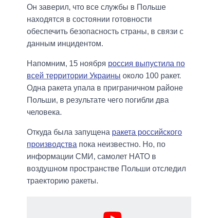
Он заверил, что все службы в Польше
находятся в состоянии готовности
обеспечить безопасность страны, в связи с
данным инцидентом.
Напомним, 15 ноября
россия выпустила по
всей территории Украины
около 100 ракет.
Одна ракета упала в приграничном районе
Польши, в результате чего погибли два
человека.
Откуда была запущена
ракета российского
производства
пока неизвестно. Но, по
информации СМИ, самолет НАТО в
воздушном пространстве Польши отследил
траекторию ракеты.