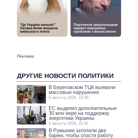
ДРУГИЕ НОВОСТИ ПОЛИТИКИ
В Береговском ТЦК выявили
массовые нарушения
8 августа 2026, 15:48
ЕС выделил дополнительные
30 млн евро на поддержку
энергетики Украины
8 августа 2026, 16:42
В Румынии затопили две
баржи, чтобы спасти работу