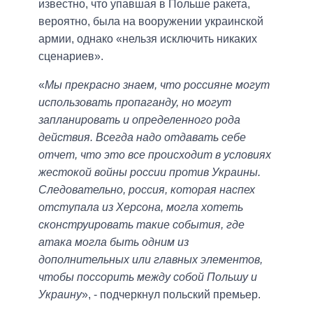
известно, что упавшая в Польше ракета,
вероятно, была на вооружении украинской
армии, однако «нельзя исключить никаких
сценариев».
«
Мы прекрасно знаем, что россияне могут
использовать пропаганду, но могут
запланировать и определенного рода
действия. Всегда надо отдавать себе
отчет, что это все происходит в условиях
жестокой войны россии против Украины.
Следовательно, россия, которая наспех
отступала из Херсона, могла хотеть
сконструировать такие события, где
атака могла быть одним из
дополнительных или главных элементов,
чтобы поссорить между собой Польшу и
Украину
», - подчеркнул польский премьер.