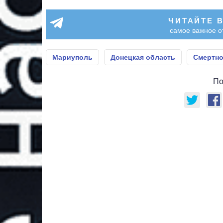
ЧИТАЙТЕ 
самое важное о
Мариуполь
Донецкая область
Смертно
По