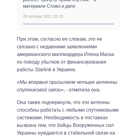
материале Слово и дело
28 октября 2022, 20:15
При этом, согласно ее словам, это не
связано с недавними заявлениями
американского миллиардера Илона Маска
по поводу убытков от финансирования
работы Starlink в Украине.
«Мы впервые присылаем четыре антенны
спутниковой связи»
, - отметила она.
Она также подчеркнула, что эти антенны
способны работать с любыми спутниковыми
системами. Необходимость в поставках
вызвана тем, что бойцы Вооруженных сил
Украины нуждаются в стабильной связи на