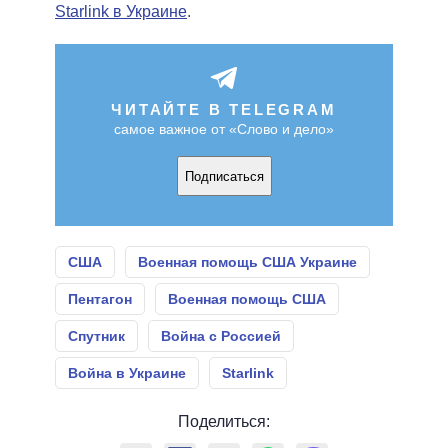
Starlink в Украине
.
ЧИТАЙТЕ В TELEGRAM
самое важное от «Слово и дело»
Подписаться
США
Военная помощь США Украине
Пентагон
Военная помощь США
Спутник
Война с Россией
Война в Украине
Starlink
Поделиться: