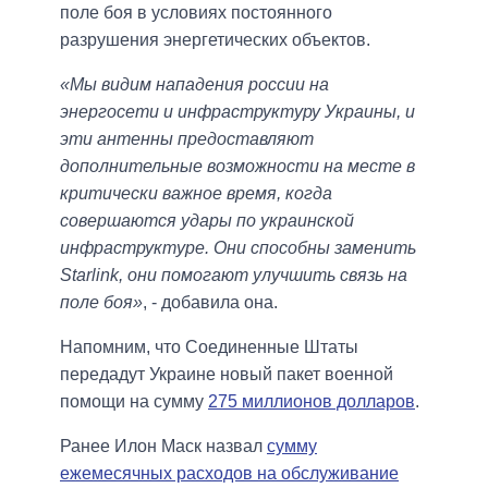
поле боя в условиях постоянного
разрушения энергетических объектов.
«Мы видим нападения россии на
энергосети и инфраструктуру Украины, и
эти антенны предоставляют
дополнительные возможности на месте в
критически важное время, когда
совершаются удары по украинской
инфраструктуре. Они способны заменить
Starlink, они помогают улучшить связь на
поле боя»
, - добавила она.
Напомним, что Соединенные Штаты
передадут Украине новый пакет военной
помощи на сумму
275 миллионов долларов
.
Ранее Илон Маск назвал
сумму
ежемесячных расходов на обслуживание