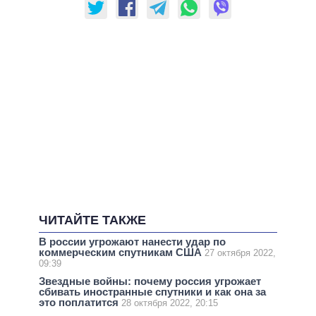
ЧИТАЙТЕ ТАКЖЕ
В россии угрожают нанести удар по
коммерческим спутникам США
27 октября 2022,
09:39
Звездные войны: почему россия угрожает
сбивать иностранные спутники и как она за
это поплатится
28 октября 2022, 20:15