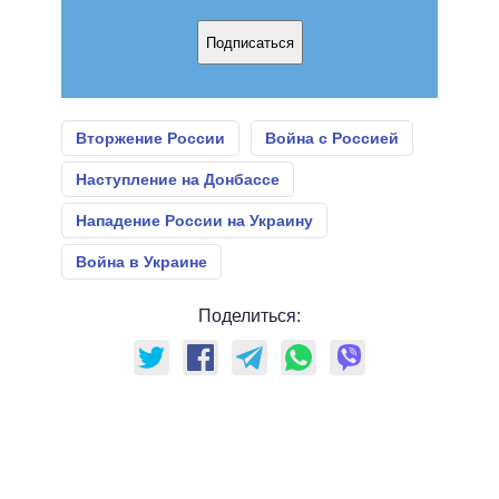
Подписаться
Вторжение России
Война с Россией
Наступление на Донбассе
Нападение России на Украину
Война в Украине
Поделиться: