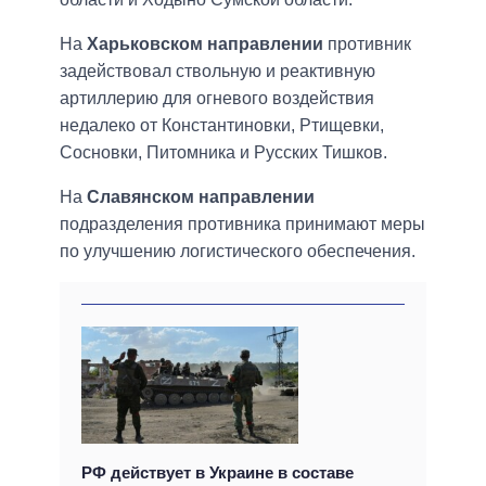
На
Харьковском направлении
противник
задействовал ствольную и реактивную
артиллерию для огневого воздействия
недалеко от Константиновки, Ртищевки,
Сосновки, Питомника и Русских Тишков.
На
Славянском направлении
подразделения противника принимают меры
по улучшению логистического обеспечения.
РФ действует в Украине в составе