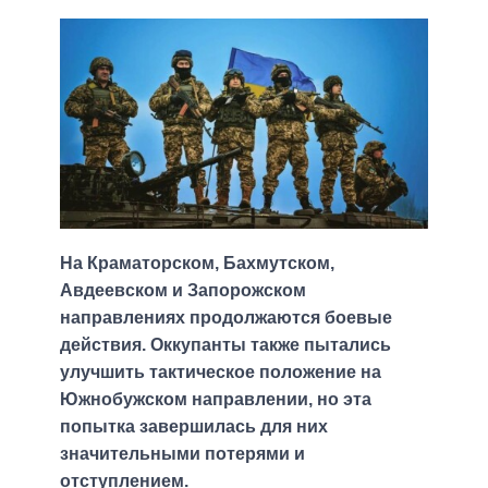
На Краматорском, Бахмутском,
Авдеевском и Запорожском
направлениях продолжаются боевые
действия. Оккупанты также пытались
улучшить тактическое положение на
Южнобужском направлении, но эта
попытка завершилась для них
значительными потерями и
отступлением.