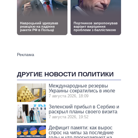
ДРУГИЕ НОВОСТИ ПОЛИТИКИ
Международные резервы
Украины сократились в июле
7 августа 2026, 18:09
Зеленский прибыл в Сербию и
раскрыл планы своего визита
7 августа 2026, 19:52
Дефицит памяти: как вырос
спрос на чипы за последние
годы и что прогнозируют на