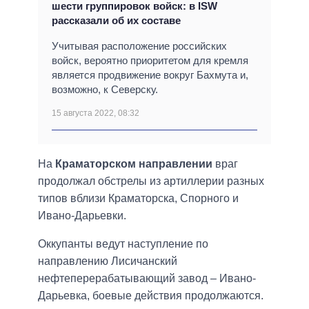
шести группировок войск: в ISW
рассказали об их составе
Учитывая расположение российских
войск, вероятно приоритетом для кремля
является продвижение вокруг Бахмута и,
возможно, к Северску.
15 августа 2022, 08:32
На
Краматорском направлении
враг
продолжал обстрелы из артиллерии разных
типов вблизи Краматорска, Спорного и
Ивано-Дарьевки.
Оккупанты ведут наступление по
направлению Лисичанский
нефтеперерабатывающий завод – Ивано-
Дарьевка, боевые действия продолжаются.