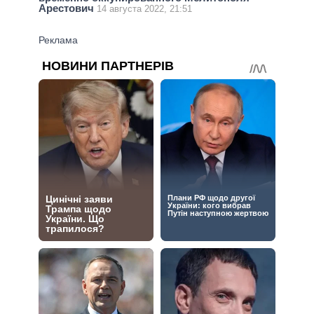
Арестович
14 августа 2022, 21:51