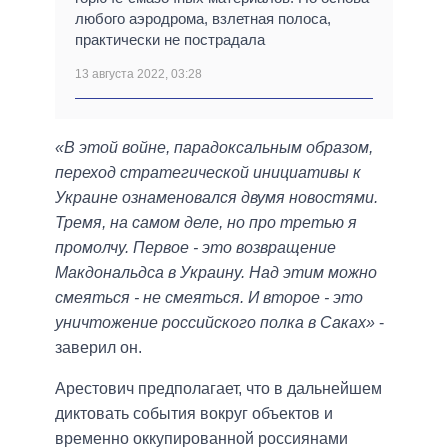
любого аэродрома, взлетная полоса,
практически не пострадала
13 августа 2022, 03:28
«В этой войне, парадоксальным образом,
переход стратегической инициативы к
Украине ознаменовался двумя новостями.
Тремя, на самом деле, но про третью я
промолчу. Первое - это возвращение
Макдональдса в Украину. Над этим можно
смеяться - не смеяться. И второе - это
уничтожение российского полка в Саках»
-
заверил он.
Арестович предполагает, что в дальнейшем
диктовать события вокруг объектов и
временно оккупированной россиянами