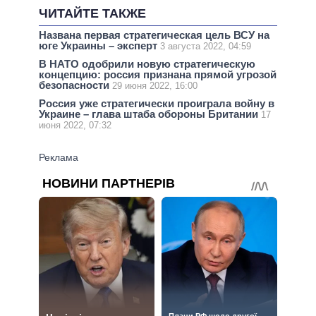
ЧИТАЙТЕ ТАКЖЕ
Названа первая стратегическая цель ВСУ на
юге Украины – эксперт
3 августа 2022, 04:59
В НАТО одобрили новую стратегическую
концепцию: россия признана прямой угрозой
безопасности
29 июня 2022, 16:00
Россия уже стратегически проиграла войну в
Украине – глава штаба обороны Британии
17
июня 2022, 07:32