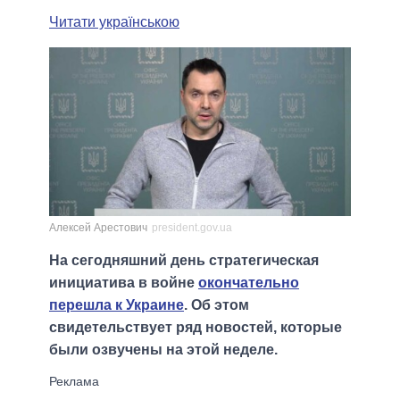
Читати українською
Алексей Арестович
president.gov.ua
На сегодняшний день стратегическая
инициатива в войне
окончательно
перешла к Украине
. Об этом
свидетельствует ряд новостей, которые
были озвучены на этой неделе.