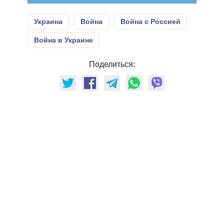
Украина
Война
Война с Россией
Война в Украине
Поделиться: