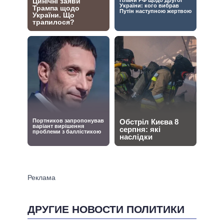
ДРУГИЕ НОВОСТИ ПОЛИТИКИ