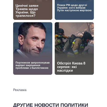
ДРУГИЕ НОВОСТИ ПОЛИТИКИ