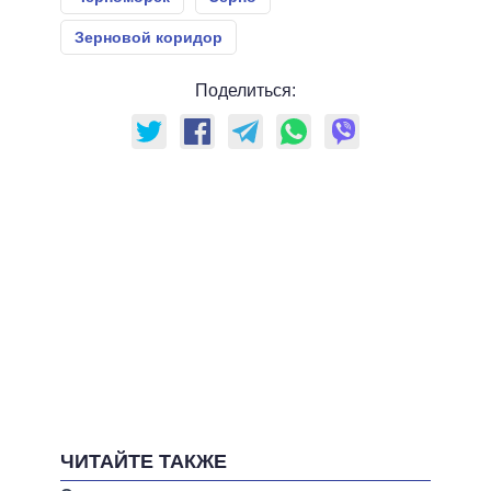
Зерновой коридор
Поделиться:
ЧИТАЙТЕ ТАКЖЕ