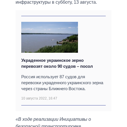
инфраструктуры в субботу, 13 августа.
Украденное украинское зерно
перевозят около 90 судов – посол
Россия использует 87 судов для
перевозки украденного украинского зерна
через страны Ближнего Востока.
10 августа 2022, 16:47
«В ходе реализации Инициативы о
безопасной транспортировке