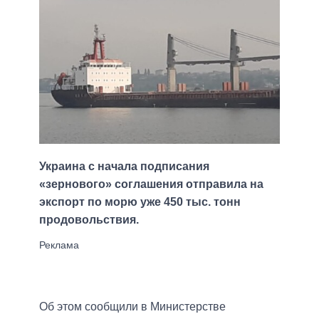
Украина с начала подписания
«зернового» соглашения отправила на
экспорт по морю уже 450 тыс. тонн
продовольствия.
Об этом сообщили в Министерстве