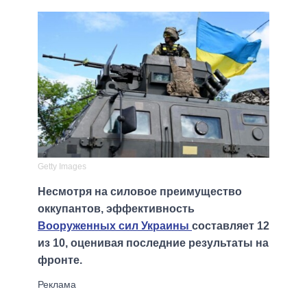
Getty Images
Несмотря на силовое преимущество
оккупантов, эффективность
Вооруженных сил Украины
составляет 12
из 10, оценивая последние результаты на
фронте.