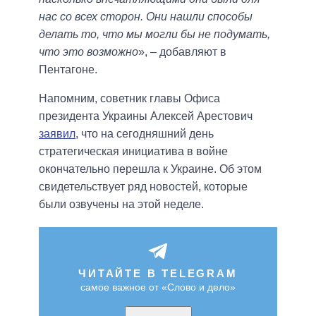
нас со всех сторон. Они нашли способы
делать то, что мы могли бы не подумать,
что это возможно
», – добавляют в
Пентагоне.
Напомним, советник главы Офиса
президента Украины Алексей Арестович
заявил
, что на сегодняшний день
стратегическая инициатива в войне
окончательно перешла к Украине. Об этом
свидетельствует ряд новостей, которые
были озвучены на этой неделе.
ЧИТАЙТЕ В TELEGRAM
самое важное от «Слово и дело»