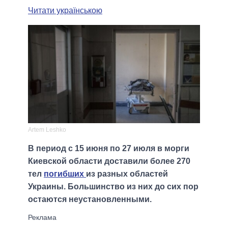
Читати українською
Artem Leshko
В период с 15 июня по 27 июля в морги
Киевской области доставили более 270
тел
погибших
из разных областей
Украины. Большинство из них до сих пор
остаются неустановленными.