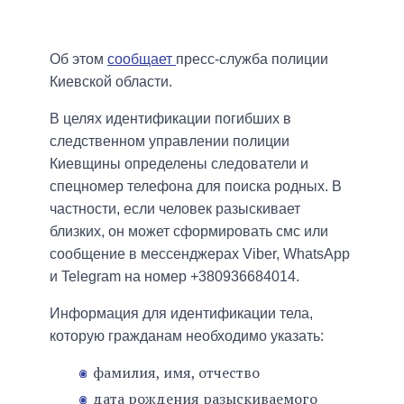
Об этом
сообщает
пресс-служба полиции
Киевской области.
В целях идентификации погибших в
следственном управлении полиции
Киевщины определены следователи и
спецномер телефона для поиска родных. В
частности, если человек разыскивает
близких, он может сформировать смс или
сообщение в мессенджерах Viber, WhatsApp
и Telegram на номер +380936684014.
Информация для идентификации тела,
которую гражданам необходимо указать:
фамилия, имя, отчество
дата рождения разыскиваемого