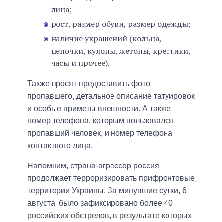
лица;
рост, размер обуви, размер одежды;
наличие украшений (кольца,
цепочки, кулоны, жетоны, крестики,
часы и прочее).
Также просят предоставить фото
пропавшего, детальное описание татуировок
и особые приметы внешности. А также
номер телефона, которым пользовался
пропавший человек, и номер телефона
контактного лица.
Напомним, страна-агрессор россия
продолжает терроризировать прифронтовые
территории Украины. За минувшие сутки, 6
августа, было зафиксировано более 40
российских обстрелов, в результате которых