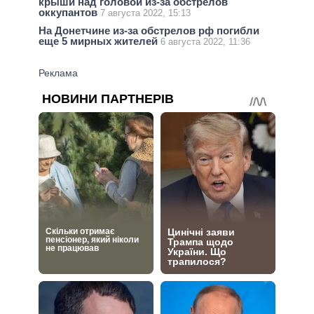
крыши над головой из-за обстрелов
оккупантов
7 августа 2022, 15:13
На Донетчине из-за обстрелов рф погибли
еще 5 мирных жителей
6 августа 2022, 11:36