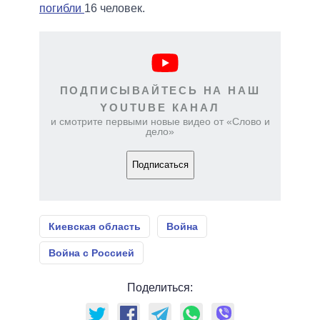
погибли
16 человек.
ПОДПИСЫВАЙТЕСЬ НА НАШ
YOUTUBE КАНАЛ
и смотрите первыми новые видео от «Слово и
дело»
Подписаться
Киевская область
Война
Война с Россией
Поделиться: