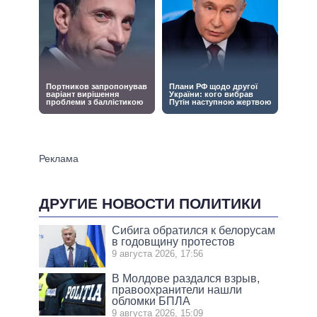
ДРУГИЕ НОВОСТИ ПОЛИТИКИ
Сибига обратился к белорусам
в годовщину протестов
9 августа 2026, 17:56
В Молдове раздался взрыв,
правоохранители нашли
обломки БПЛА
9 августа 2026, 15:09