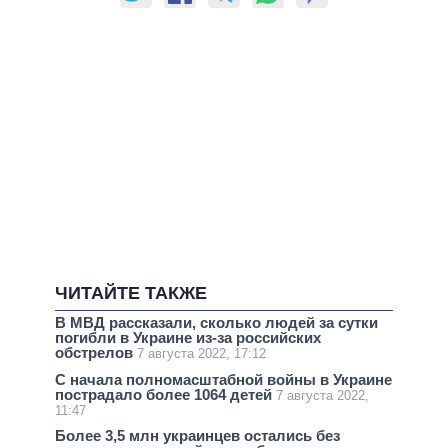
ЧИТАЙТЕ ТАКЖЕ
В МВД рассказали, сколько людей за сутки
погибли в Украине из-за российских
обстрелов
7 августа 2022, 17:12
С начала полномасштабной войны в Украине
пострадало более 1064 детей
7 августа 2022,
11:47
Более 3,5 млн украинцев остались без