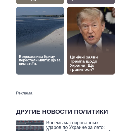
ДРУГИЕ НОВОСТИ ПОЛИТИКИ
Восемь массированных
ударов по Украине за лето: