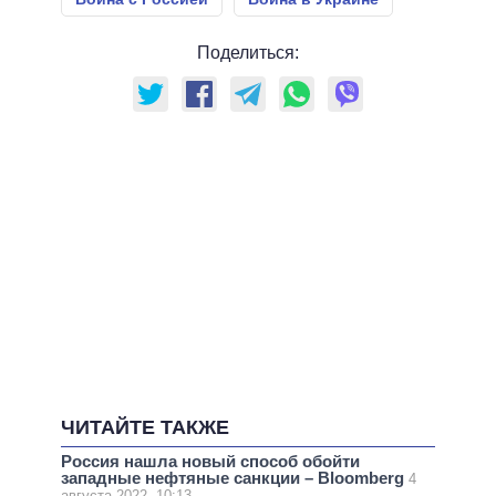
Поделиться:
ЧИТАЙТЕ ТАКЖЕ
Россия нашла новый способ обойти
западные нефтяные санкции – Bloomberg
4
августа 2022, 10:13