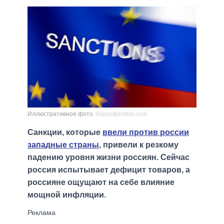
Иллюстративное фото
depositphotos.com
Санкции, которые
ввели против россии
западные страны
, привели к резкому
падению уровня жизни россиян. Сейчас
россия испытывает дефицит товаров, а
россияне ощущают на себе влияние
мощной инфляции.