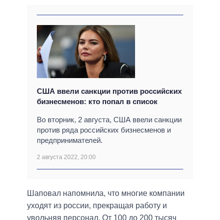
США ввели санкции против российских
бизнесменов: кто попал в список
Во вторник, 2 августа, США ввели санкции
против ряда российских бизнесменов и
предпринимателей.
2 августа 2022, 20:00
Шаповал напомнила, что многие компании
уходят из россии, прекращая работу и
увольняя персонал. От 100 до 200 тысяч