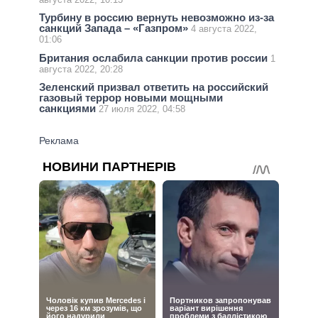
Турбину в россию вернуть невозможно из-за
санкций Запада – «Газпром»
4 августа 2022,
01:06
Британия ослабила санкции против россии
1
августа 2022, 20:28
Зеленский призвал ответить на российский
газовый террор новыми мощными
санкциями
27 июля 2022, 04:58