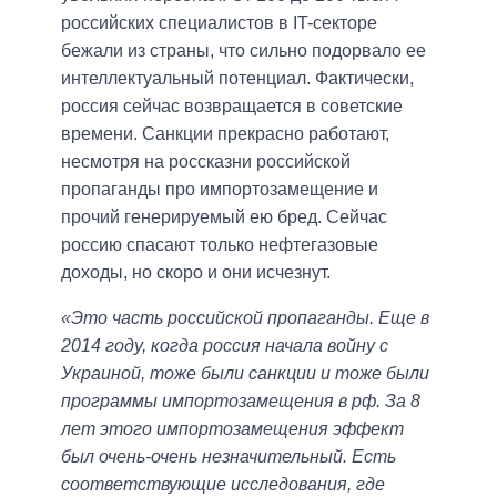
российских специалистов в IT-секторе
бежали из страны, что сильно подорвало ее
интеллектуальный потенциал. Фактически,
россия сейчас возвращается в советские
времени. Санкции прекрасно работают,
несмотря на россказни российской
пропаганды про импортозамещение и
прочий генерируемый ею бред. Сейчас
россию спасают только нефтегазовые
доходы, но скоро и они исчезнут.
«Это часть российской пропаганды. Еще в
2014 году, когда россия начала войну с
Украиной, тоже были санкции и тоже были
программы импортозамещения в рф. За 8
лет этого импортозамещения эффект
был очень-очень незначительный. Есть
соответствующие исследования, где