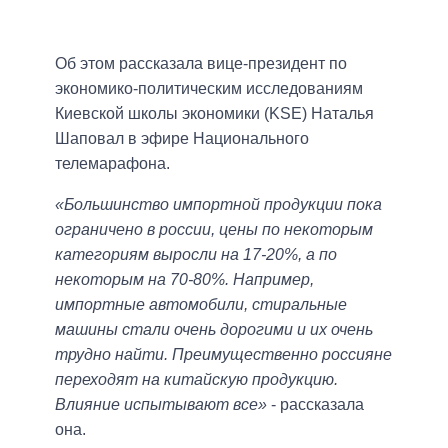
Об этом рассказала вице-президент по
экономико-политическим исследованиям
Киевской школы экономики (KSE) Наталья
Шаповал в эфире Национального
телемарафона.
«Большинство импортной продукции пока
ограничено в россии, цены по некоторым
категориям выросли на 17-20%, а по
некоторым на 70-80%. Например,
импортные автомобили, стиральные
машины стали очень дорогими и их очень
трудно найти. Преимущественно россияне
переходят на китайскую продукцию.
Влияние испытывают все»
- рассказала
она.