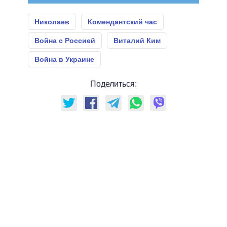
Николаев
Комендантский час
Война с Россией
Виталий Ким
Война в Украине
Поделиться: