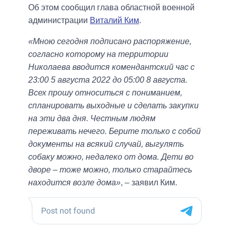
Об этом сообщил глава областной военной
администрации
Виталий Ким
.
«Мною сегодня подписано распоряжение,
согласно которому на территории
Николаева вводится комендантский час с
23:00 5 августа 2022 до 05:00 8 августа.
Всех прошу относиться с пониманием,
спланировать выходные и сделать закупки
на эти два дня. Честным людям
переживать нечего. Берите только с собой
документы на всякий случай, выгулять
собаку можно, недалеко от дома. Дети во
дворе – тоже можно, только старайтесь
находится возле дома»
, – заявил Ким.