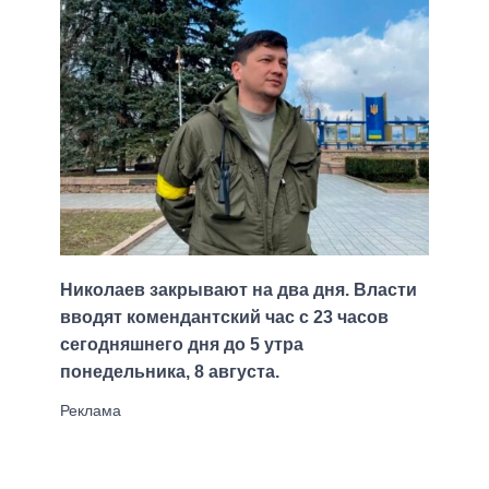
Николаев закрывают на два дня. Власти
вводят комендантский час с 23 часов
сегодняшнего дня до 5 утра
понедельника, 8 августа.