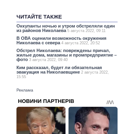
ЧИТАЙТЕ ТАКЖЕ
Оккупанты ночью и утром обстреляли один
из районов Николаева
5 августа 2022, 09:11
В ОВА оценили возможность окружения
Николаева с севера
4 августа 2022, 20:52
Обстрел Николаева: повреждены причал,
жилые дома, магазины и промпредприятие –
фото
3 августа 2022, 09:40
Ким рассказал, будет ли обязательная
эвакуация на Николаевщине
2 августа 2022,
15:55