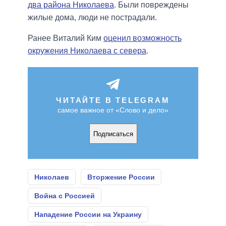
два района Николаева
. Были повреждены
жилые дома, люди не пострадали.
Ранее Виталий Ким
оценил возможность
окружения Николаева с севера
.
ЧИТАЙТЕ В TELEGRAM
самое важное от «Слово и дело»
Подписаться
Николаев
Вторжение России
Война с Россией
Нападение России на Украину