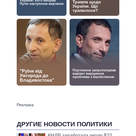
ДРУГИЕ НОВОСТИ ПОЛИТИКИ
КНДР заработала около $22