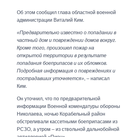
Об этом сообщил глава областной военной
администрации Виталий Ким.
«Предварительно известно о попадании в
частный дом и повреждении домов вокруг.
Кроме того, произошел пожар на
открытой территории в результате
попадания боеприпасов и их обломков.
Подробная информация о повреждениях и
пострадавших уточняется»
, – написал
Ким.
Он уточнил, что по предварительной
информации Военной комендатуры обороны
Николаева, ночью Корабельный район
обстреливали кассетными боеприпасами из
РСЗО, а утром – из ствольной дальнобойной
артиллерией «Пион».