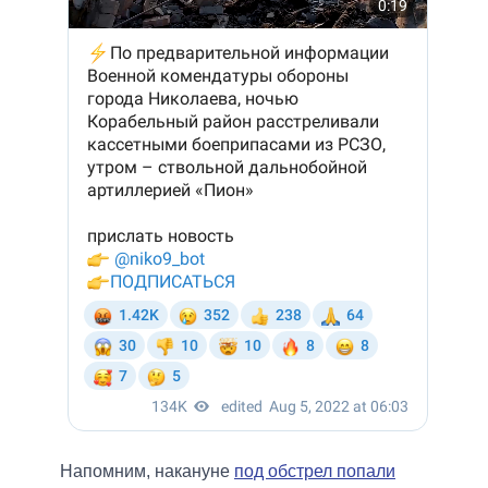
Напомним, накануне
под обстрел попали