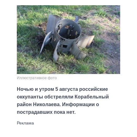
Иллюстративное фото
Ночью и утром 5 августа российские
оккупанты обстреляли Корабельный
район Николаева. Информации о
пострадавших пока нет.