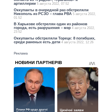
артиллерии
5 августа 2022, 07:52
Оккупанты в очередной раз обстреляли
Никополь из РСЗО – глава РВА
5 августа 2022,
01:52
В Харькове обстрелян один из районов
города, есть разрушения – мэр
4 августа 2022,
23:52
Оккупанты обстреляли Торецк: 8 погибших,
среди раненых есть дети
4 августа 2022, 12:26