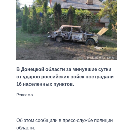
В Донецкой области за минувшие сутки
от ударов российских войск пострадали
16 населенных пунктов.
Об этом сообщили в пресс-службе полиции
области.