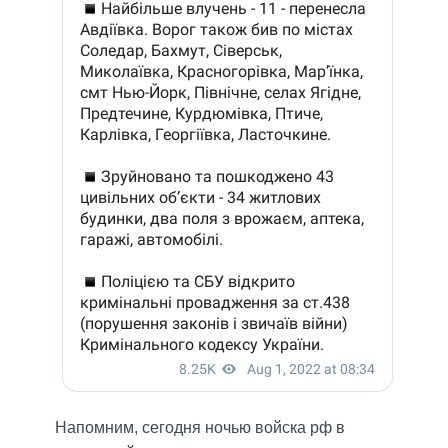
Напомним, сегодня ночью войска рф в