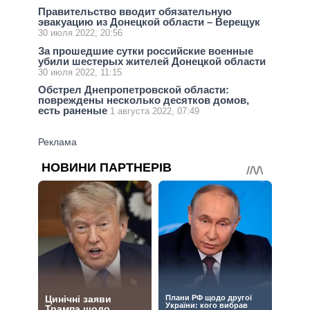
Правительство вводит обязательную
эвакуацию из Донецкой области – Верещук
30 июля 2022, 20:56
За прошедшие сутки российские военные
убили шестерых жителей Донецкой области
30 июля 2022, 11:15
Обстрел Днепропетровской области:
повреждены несколько десятков домов,
есть раненые
1 августа 2022, 07:49