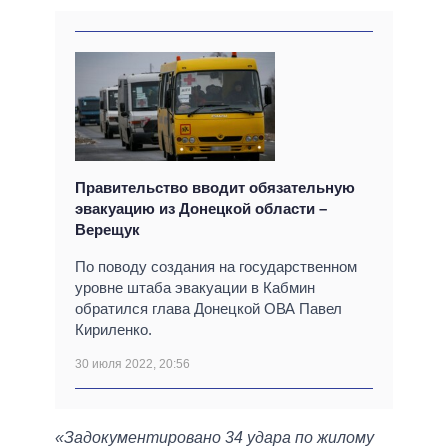
Правительство вводит обязательную
эвакуацию из Донецкой области –
Верещук
По поводу создания на государственном
уровне штаба эвакуации в Кабмин
обратился глава Донецкой ОВА Павел
Кириленко.
30 июля 2022, 20:56
«Задокументировано 34 удара по жилому