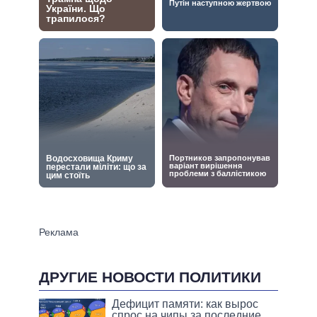
ДРУГИЕ НОВОСТИ ПОЛИТИКИ
Дефицит памяти: как вырос
спрос на чипы за последние