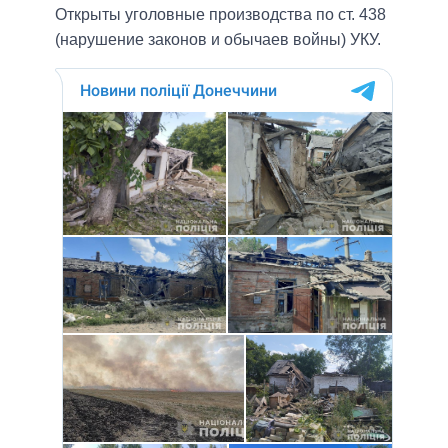
Открыты уголовные производства по ст. 438
(нарушение законов и обычаев войны) УКУ.