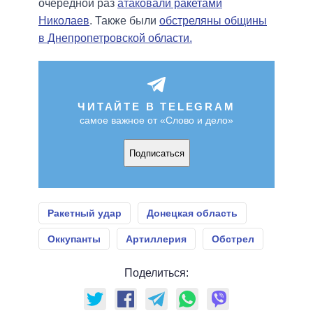
очередной раз
атаковали ракетами
Николаев
. Также были
обстреляны общины
в Днепропетровской области.
ЧИТАЙТЕ В TELEGRAM
самое важное от «Слово и дело»
Подписаться
Ракетный удар
Донецкая область
Оккупанты
Артиллерия
Обстрел
Поделиться: