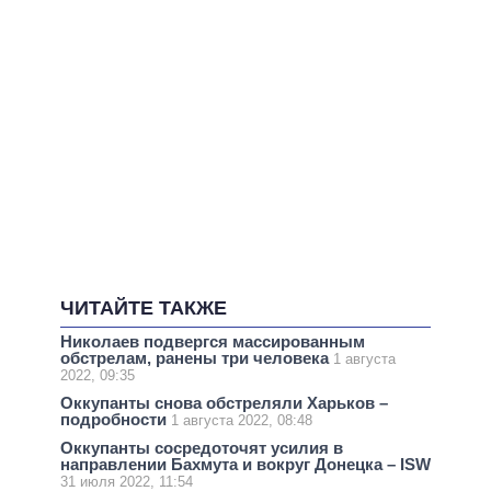
ЧИТАЙТЕ ТАКЖЕ
Николаев подвергся массированным
обстрелам, ранены три человека
1 августа
2022, 09:35
Оккупанты снова обстреляли Харьков –
подробности
1 августа 2022, 08:48
Оккупанты сосредоточят усилия в
направлении Бахмута и вокруг Донецка – ISW
31 июля 2022, 11:54