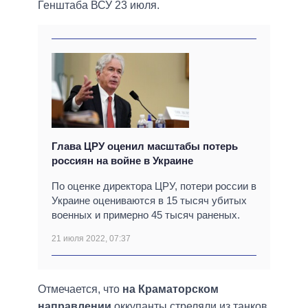
Генштаба ВСУ 23 июля.
Глава ЦРУ оценил масштабы потерь
россиян на войне в Украине
По оценке директора ЦРУ, потери россии в
Украине оцениваются в 15 тысяч убитых
военных и примерно 45 тысяч раненых.
21 июля 2022, 07:37
Отмечается, что
на Краматорском
направлении
оккупанты стреляли из танков,