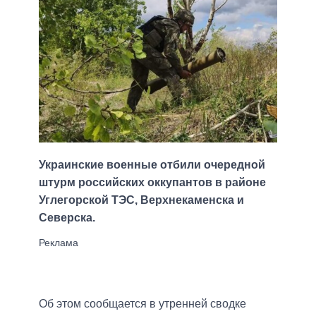
Украинские военные отбили очередной
штурм российских оккупантов в районе
Углегорской ТЭС, Верхнекаменска и
Северска.
Об этом сообщается в утренней сводке